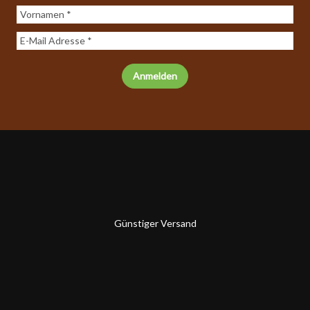
Günstiger Versand