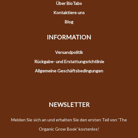
Über BioTabs
Kontaktiere uns
Blog
INFORMATION
Versandpolitik
Rückgabe- und Erstattungsrichtlinie
Allgemeine Geschäftsbedingungen
NEWSLETTER
Melden Sie sich an und erhalten Sie den ersten Teil von 'The
Organic Grow Book' kostenlos!