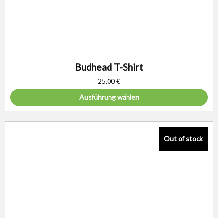
Budhead T-Shirt
25,00
€
Ausführung wählen