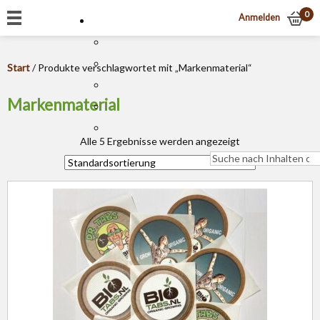
0
Anmelden
Start
/ Produkte verschlagwortet mit „Markenmaterial“
Markenmaterial
Alle 5 Ergebnisse werden angezeigt