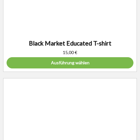
Black Market Educated T-shirt
15,00
€
Ausführung wählen