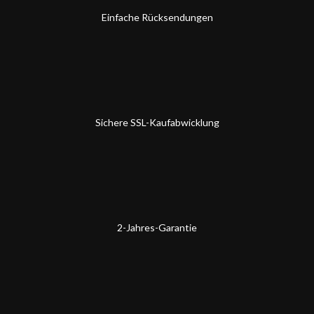
Einfache Rücksendungen
Sichere SSL-Kaufabwicklung
2-Jahres-Garantie