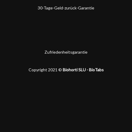
30-Tage-Geld-zurück-Garantie
Zufriedenheitsgarantie
Copyright 2021 ©
Biohorti SLU - BioTabs