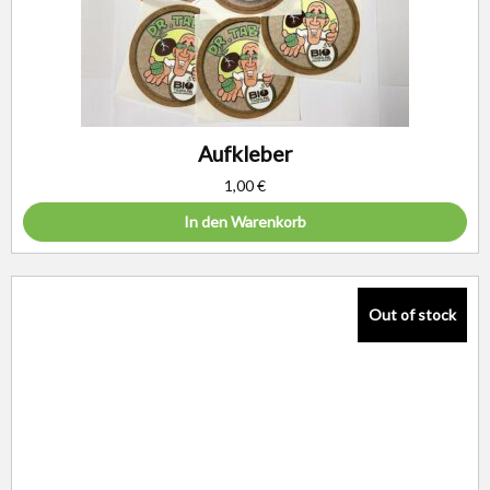
Aufkleber
1,00
€
In den Warenkorb