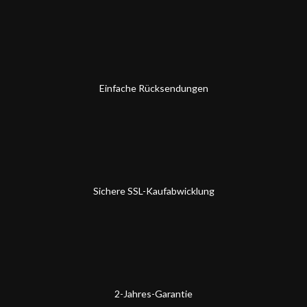
Einfache Rücksendungen
Sichere SSL-Kaufabwicklung
2-Jahres-Garantie