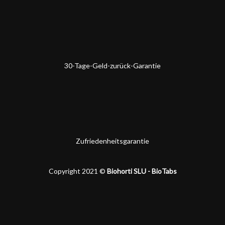
30-Tage-Geld-zurück-Garantie
Zufriedenheitsgarantie
Copyright 2021 ©
Biohorti SLU - BioTabs