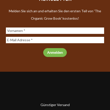
Melden Sie sich an und erhalten Sie den ersten Teil von 'The
Organic Grow Book' kostenlos!
Günstiger Versand