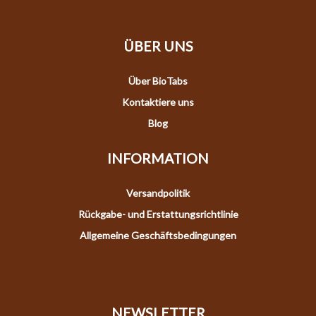
ÜBER UNS
Über BioTabs
Kontaktiere uns
Blog
INFORMATION
Versandpolitik
Rückgabe- und Erstattungsrichtlinie
Allgemeine Geschäftsbedingungen
NEWSLETTER