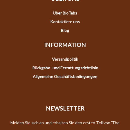
Über BioTabs
Kontaktiere uns
Blog
INFORMATION
Versandpolitik
Rückgabe- und Erstattungsrichtlinie
Allgemeine Geschäftsbedingungen
NEWSLETTER
Melden Sie sich an und erhalten Sie den ersten Teil von 'The