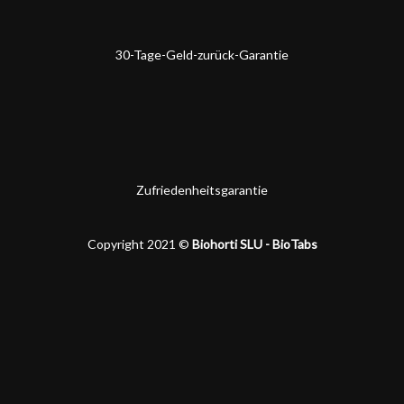
30-Tage-Geld-zurück-Garantie
Zufriedenheitsgarantie
Copyright 2021 ©
Biohorti SLU - BioTabs