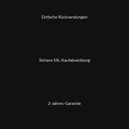
Einfache Rücksendungen
Sichere SSL-Kaufabwicklung
2-Jahres-Garantie