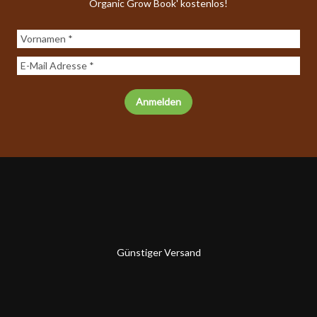
Organic Grow Book' kostenlos!
Günstiger Versand