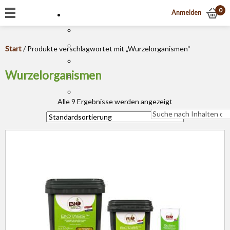
0
Anmelden
Start
/ Produkte verschlagwortet mit „Wurzelorganismen“
Wurzelorganismen
Alle 9 Ergebnisse werden angezeigt