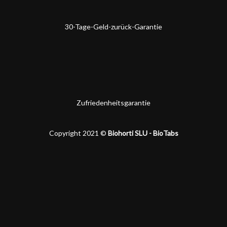
30-Tage-Geld-zurück-Garantie
Zufriedenheitsgarantie
Copyright 2021 ©
Biohorti SLU - BioTabs