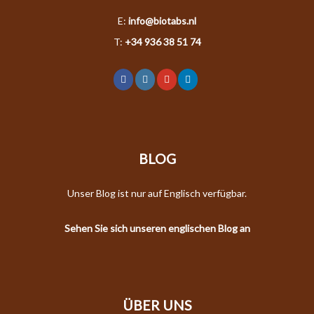
E:
info@biotabs.nl
T:
+34 936 38 51 74
BLOG
Unser Blog ist nur auf Englisch verfügbar.
Sehen Sie sich unseren englischen Blog an
ÜBER UNS