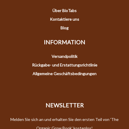
Über BioTabs
Kontaktiere uns
Blog
INFORMATION
Versandpolitik
Rückgabe- und Erstattungsrichtlinie
Allgemeine Geschäftsbedingungen
NEWSLETTER
Melden Sie sich an und erhalten Sie den ersten Teil von 'The
Organic Grow Book' kostenlos!