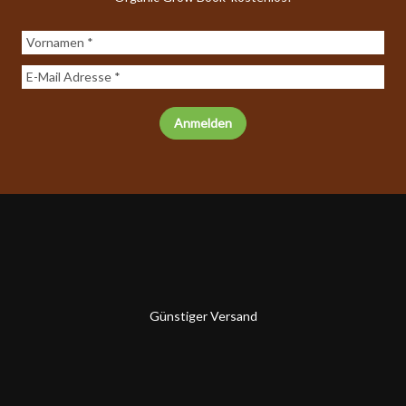
Günstiger Versand