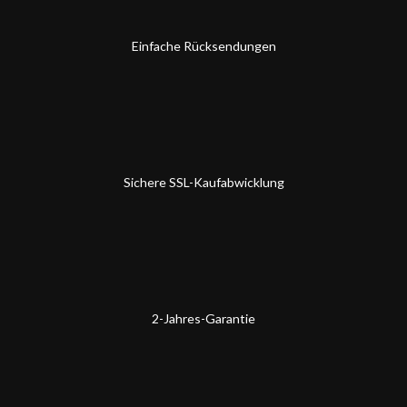
Einfache Rücksendungen
Sichere SSL-Kaufabwicklung
2-Jahres-Garantie