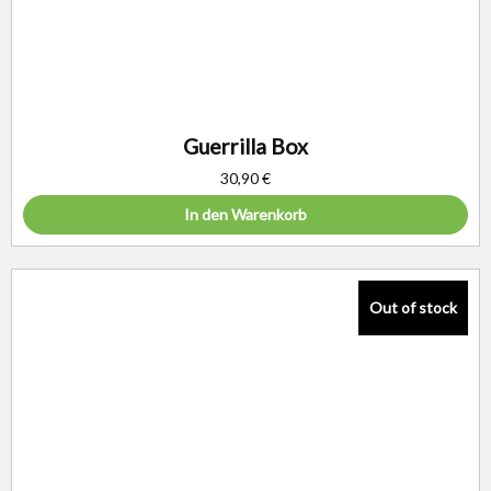
Guerrilla Box
30,90
€
In den Warenkorb