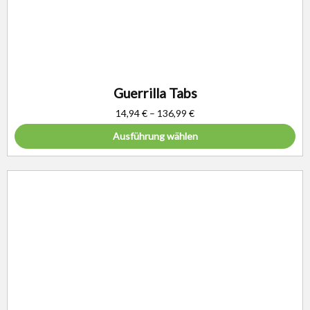
Guerrilla Tabs
14,94
€
–
136,99
€
Ausführung wählen