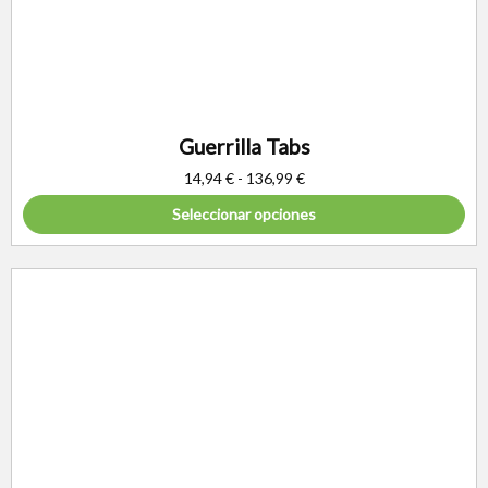
Guerrilla Tabs
14,94
€
-
136,99
€
Seleccionar opciones