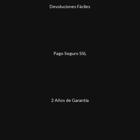
Devoluciones Fáciles
Pago Seguro SSL
2 Años de Garantía