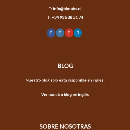
E:
info@biotabs.nl
T:
+34 936 38 51 74
BLOG
Nuestro blog solo está disponible en inglés.
Ver nuestro blog en inglés
SOBRE NOSOTRAS