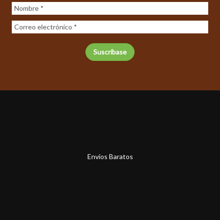
Envíos Baratos