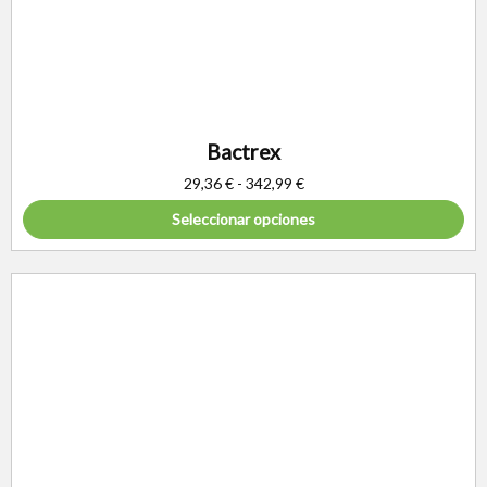
Bactrex
29,36
€
-
342,99
€
Seleccionar opciones