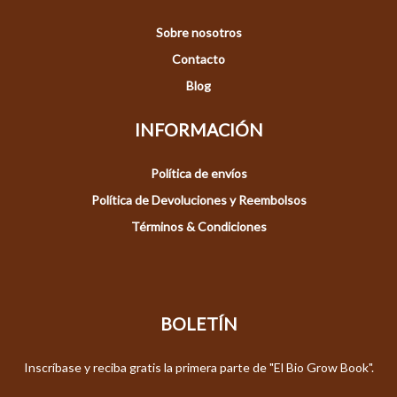
Sobre nosotros
Contacto
Blog
INFORMACIÓN
Política de envíos
Política de Devoluciones y Reembolsos
Términos & Condiciones
BOLETÍN
Inscríbase y reciba gratis la primera parte de "El Bio Grow Book".