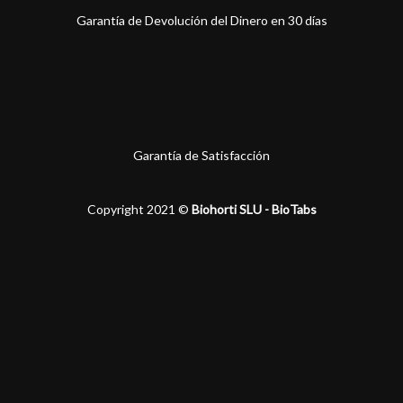
Garantía de Devolución del Dinero en 30 días
Garantía de Satisfacción
Copyright 2021 ©
Biohorti SLU - BioTabs