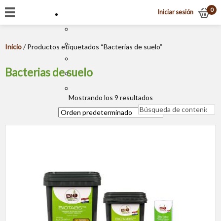
0
Iniciar sesión
Inicio
/ Productos etiquetados “Bacterias de suelo”
Bacterias de suelo
Mostrando los 9 resultados