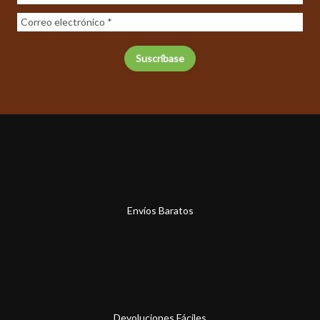
Envíos Baratos
Devoluciones Fáciles