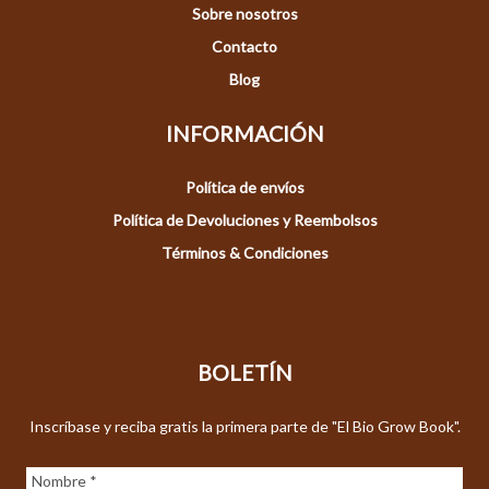
Sobre nosotros
Contacto
Blog
INFORMACIÓN
Política de envíos
Política de Devoluciones y Reembolsos
Términos & Condiciones
BOLETÍN
Inscríbase y reciba gratis la primera parte de "El Bio Grow Book".