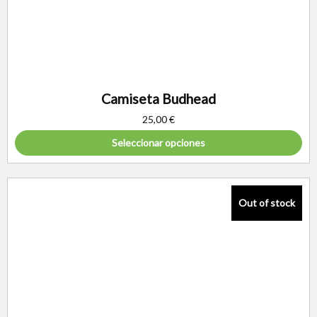
Camiseta Budhead
25,00
€
Seleccionar opciones