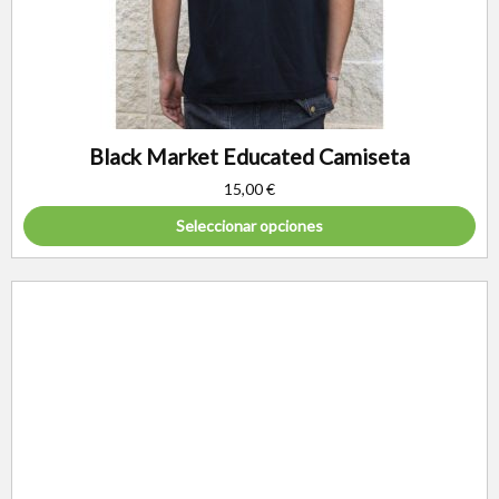
Black Market Educated Camiseta
15,00
€
Seleccionar opciones