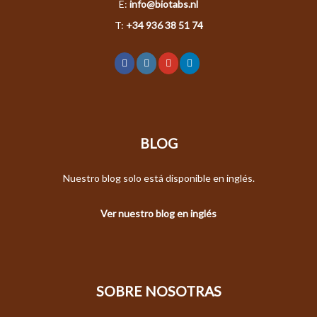
E:
info@biotabs.nl
T:
+34 936 38 51 74
BLOG
Nuestro blog solo está disponible en inglés.
Ver nuestro blog en inglés
SOBRE NOSOTRAS