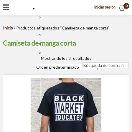
0
Iniciar sesión
Inicio
/ Productos etiquetados “Camiseta de manga corta”
Camiseta de manga corta
Mostrando los 3 resultados