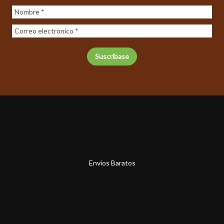
Envíos Baratos