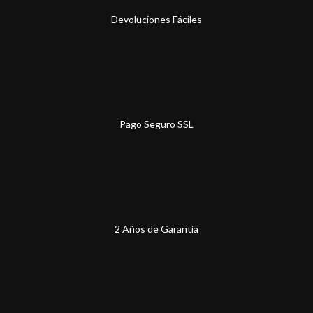
Devoluciones Fáciles
Pago Seguro SSL
2 Años de Garantía