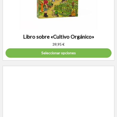
Libro sobre «Cultivo Orgánico»
39,95
€
Seleccionar opciones