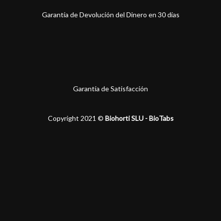
Garantía de Devolución del Dinero en 30 días
Garantía de Satisfacción
Copyright 2021 ©
Biohorti SLU - BioTabs