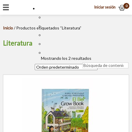
0
Iniciar sesión
Inicio
/ Productos etiquetados “Literatura”
Literatura
Mostrando los 2 resultados