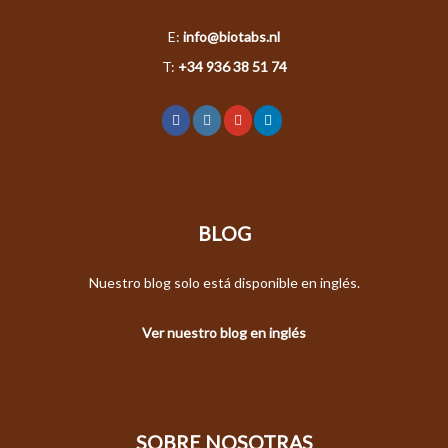
E:
info@biotabs.nl
T:
+34 936 38 51 74
BLOG
Nuestro blog solo está disponible en inglés.
Ver nuestro blog en inglés
SOBRE NOSOTRAS