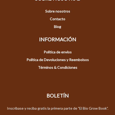
Sobre nosotros
Contacto
Blog
INFORMACIÓN
Política de envíos
Política de Devoluciones y Reembolsos
Términos & Condiciones
BOLETÍN
Inscríbase y reciba gratis la primera parte de "El Bio Grow Book".