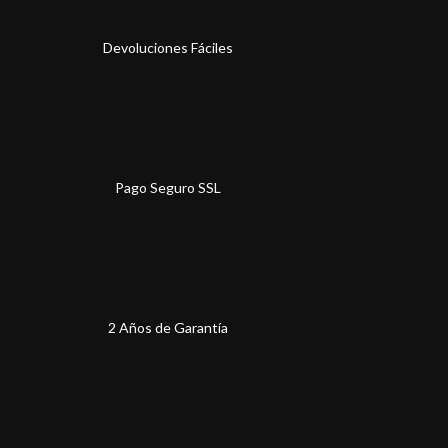
Devoluciones Fáciles
Pago Seguro SSL
2 Años de Garantía