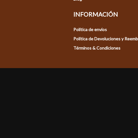
INFORMACIÓN
Política de envíos
Política de Devoluciones y Reem
Términos & Condiciones