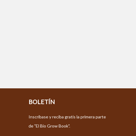
BOLETÍN
Inscríbase y reciba gratis la primera parte
de "El Bio Grow Book".