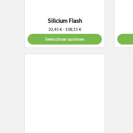
Silicium Flash
32,45
€
-
108,15
€
Seleccionar opciones