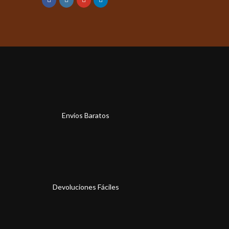
Envíos Baratos
Devoluciones Fáciles