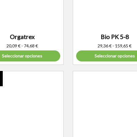
Orgatrex
Bio PK 5-8
20,09
€
-
74,68
€
29,36
€
-
159,65
€
Seleccionar opciones
Seleccionar opciones