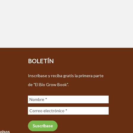
BOLETÍN
Inscríbase y reciba gratis la primera parte
de "El Bio Grow Book".
bolsos