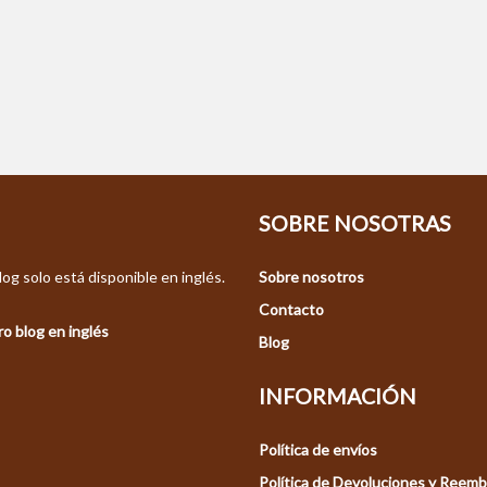
SOBRE NOSOTRAS
og solo está disponible en inglés.
Sobre nosotros
Contacto
o blog en inglés
Blog
INFORMACIÓN
Política de envíos
Política de Devoluciones y Reem