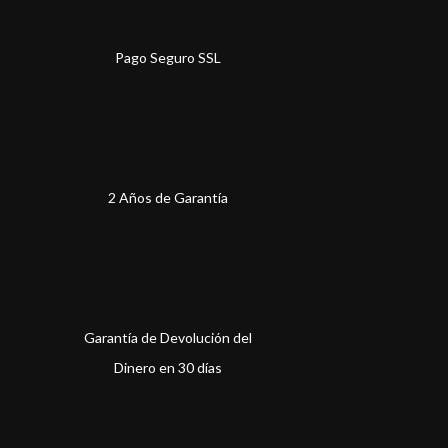
Pago Seguro SSL
2 Años de Garantía
Garantía de Devolución del
Dinero en 30 días