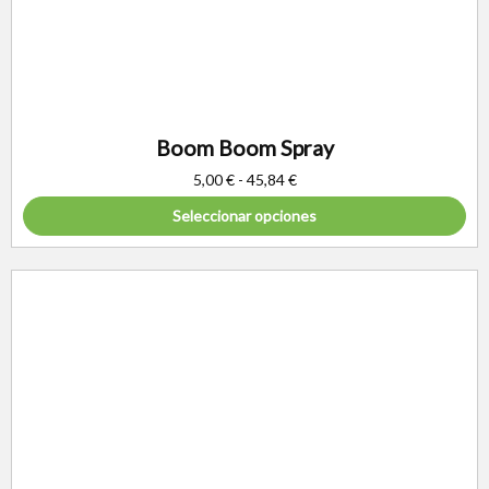
Boom Boom Spray
5,00
€
-
45,84
€
Seleccionar opciones