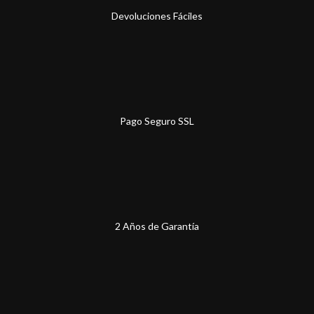
Devoluciones Fáciles
Pago Seguro SSL
2 Años de Garantía