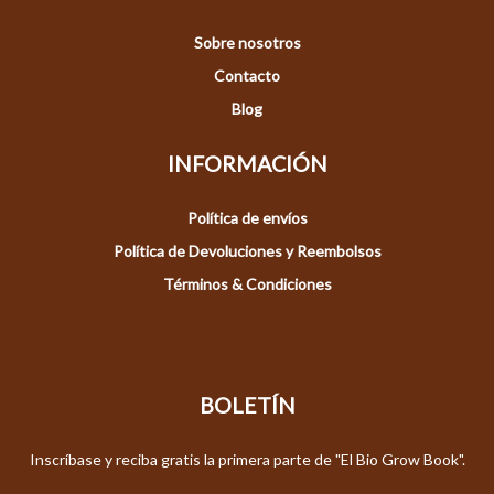
Sobre nosotros
Contacto
Blog
INFORMACIÓN
Política de envíos
Política de Devoluciones y Reembolsos
Términos & Condiciones
BOLETÍN
Inscríbase y reciba gratis la primera parte de "El Bio Grow Book".