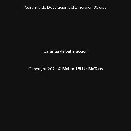
Garantía de Devolución del Dinero en 30 días
Garantía de Satisfacción
Copyright 2021 ©
Biohorti SLU - BioTabs