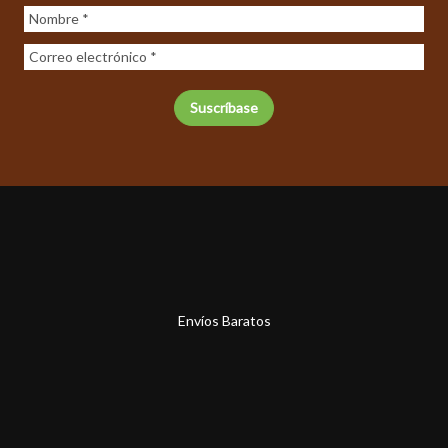
Envíos Baratos