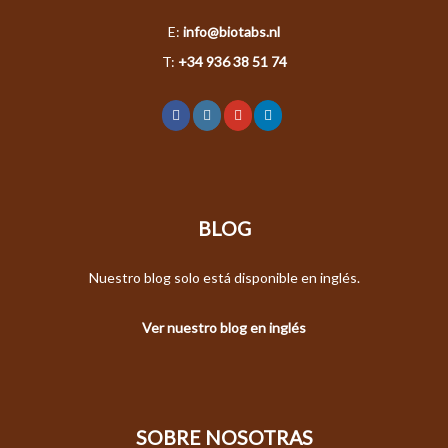
E:
info@biotabs.nl
T:
+34 936 38 51 74
BLOG
Nuestro blog solo está disponible en inglés.
Ver nuestro blog en inglés
SOBRE NOSOTRAS