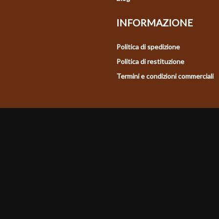
INFORMAZIONE
Politica di spedizione
Politica di restituzione
Termini e condizioni commerciali