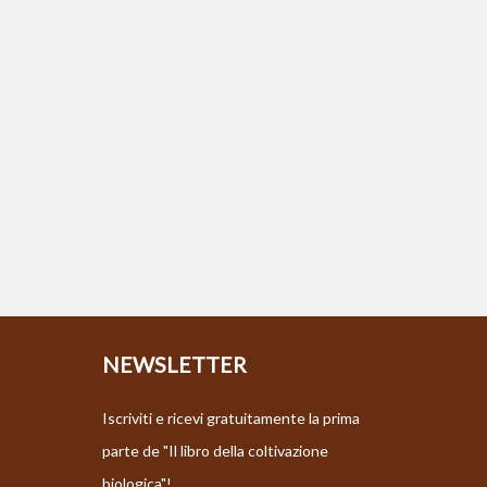
NEWSLETTER
Iscriviti e ricevi gratuitamente la prima
parte de "Il libro della coltivazione
biologica"!