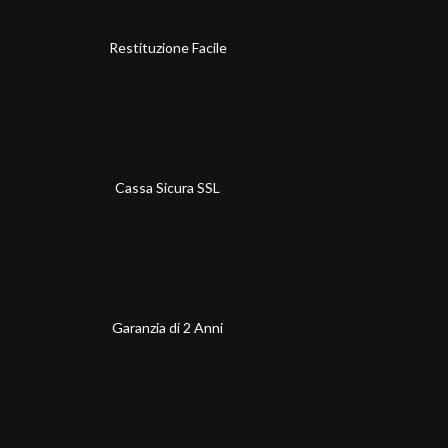
Restituzione Facile
Cassa Sicura SSL
Garanzia di 2 Anni