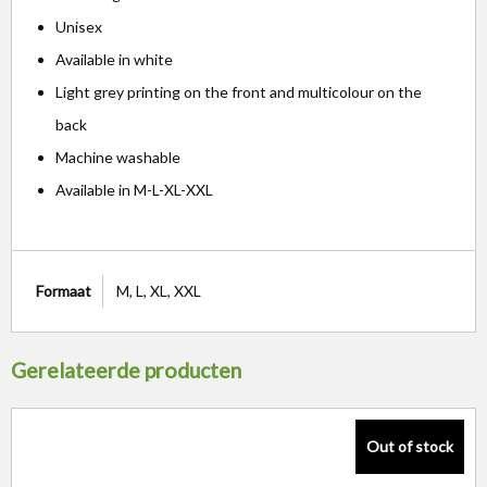
Unisex
Available in white
Light grey printing on the front and multicolour on the
back
Machine washable
Available in M-L-XL-XXL
Formaat
M, L, XL, XXL
Gerelateerde producten