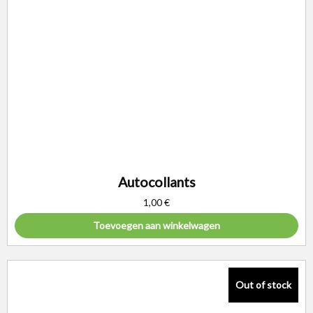
Autocollants
1,00
€
Toevoegen aan winkelwagen