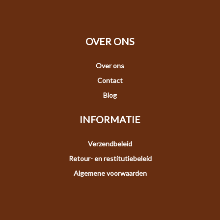
OVER ONS
Over ons
Contact
Blog
INFORMATIE
Verzendbeleid
Retour- en restitutiebeleid
Algemene voorwaarden