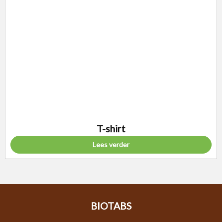
T-shirt
Lees verder
BIOTABS