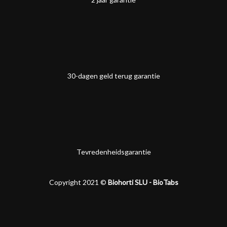
30-dagen geld terug garantie
Tevredenheidsgarantie
Copyright 2021 ©
Biohorti SLU - BioTabs