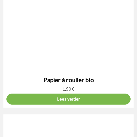
Papier à rouller bio
1,50
€
Lees verder