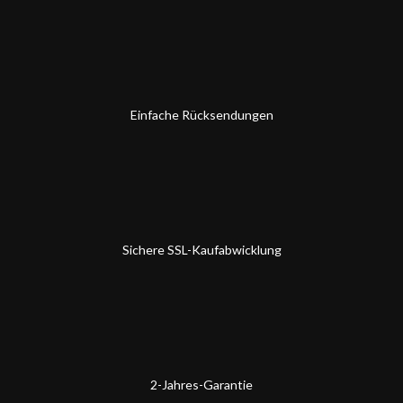
Einfache Rücksendungen
Sichere SSL-Kaufabwicklung
2-Jahres-Garantie