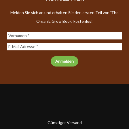
Melden Sie sich an und erhalten Sie den ersten Teil von 'The
Organic Grow Book' kostenlos!
Günstiger Versand