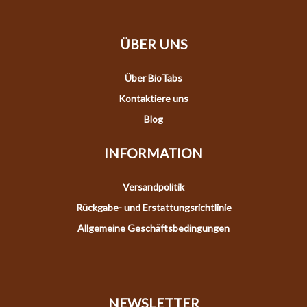
ÜBER UNS
Über BioTabs
Kontaktiere uns
Blog
INFORMATION
Versandpolitik
Rückgabe- und Erstattungsrichtlinie
Allgemeine Geschäftsbedingungen
NEWSLETTER