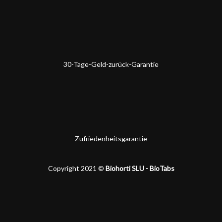
30-Tage-Geld-zurück-Garantie
Zufriedenheitsgarantie
Copyright 2021 ©
Biohorti SLU - BioTabs