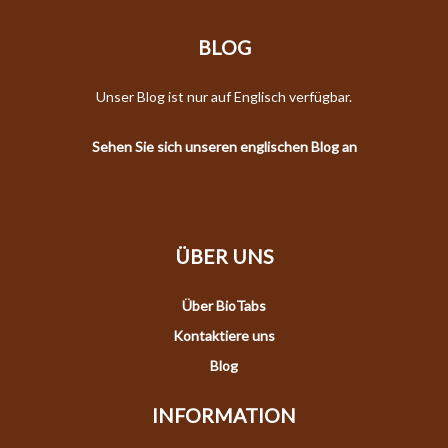
BLOG
Unser Blog ist nur auf Englisch verfügbar.
Sehen Sie sich unseren englischen Blog an
ÜBER UNS
Über BioTabs
Kontaktiere uns
Blog
INFORMATION