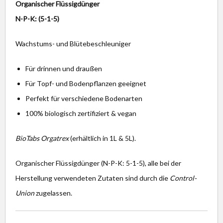
Organischer Flüssigdünger
N-P-K: (5-1-5)
Wachstums- und Blütebeschleuniger
Für drinnen und draußen
Für Topf- und Bodenpflanzen geeignet
Perfekt für verschiedene Bodenarten
100% biologisch zertifiziert & vegan
BioTabs Orgatrex
(erhältlich in 1L & 5L).
Organischer Flüssigdünger (N-P-K: 5-1-5), alle bei der
Herstellung verwendeten Zutaten sind durch die
Control-
Union
zugelassen.