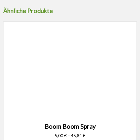
Ähnliche Produkte
Boom Boom Spray
5,00
€
–
45,84
€