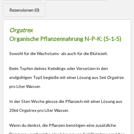
Rezensionen (0)
Orgatrex
Organische Pflanzennahrung N-P-K: (5-1-5)
Sowohl für die Wachstums- als auch für die Blütezeit.
Beim Topfen deines Keimlings oder Versetzen in den
endgültigen Topf, begieße mit einer Lösung aus 5ml
Orgatrex
pro Liter Wasser.
In der 5ten Woche giesse die Pflanze/n mit einer Lösung aus
20ml Orgatrex pro Liter Wasser.
Wenn du denkst, die Pflanzen benötigen eine zusätzliche