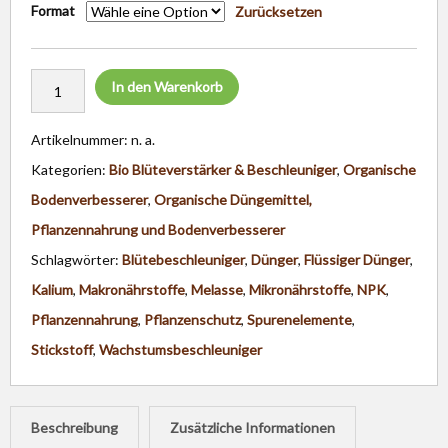
Format
Zurücksetzen
In den Warenkorb
Artikelnummer:
n. a.
Kategorien:
Bio Blüteverstärker & Beschleuniger
,
Organische
Bodenverbesserer
,
Organische Düngemittel,
Pflanzennahrung und Bodenverbesserer
Schlagwörter:
Blütebeschleuniger
,
Dünger
,
Flüssiger Dünger
,
Kalium
,
Makronährstoffe
,
Melasse
,
Mikronährstoffe
,
NPK
,
Pflanzennahrung
,
Pflanzenschutz
,
Spurenelemente
,
Stickstoff
,
Wachstumsbeschleuniger
Beschreibung
Zusätzliche Informationen