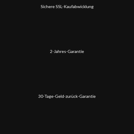
Sichere SSL-Kaufabwicklung
2-Jahres-Garantie
30-Tage-Geld-zurück-Garantie