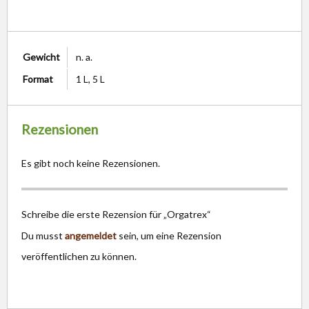
Gewicht
n. a.
Format
1 L, 5 L
Rezensionen
Es gibt noch keine Rezensionen.
Schreibe die erste Rezension für „Orgatrex“
Du musst
angemeldet
sein, um eine Rezension
veröffentlichen zu können.