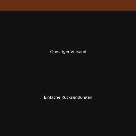
Günstiger Versand
Einfache Rücksendungen