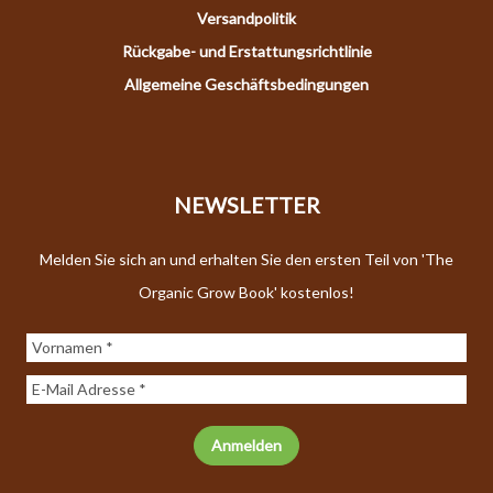
Versandpolitik
Rückgabe- und Erstattungsrichtlinie
Allgemeine Geschäftsbedingungen
NEWSLETTER
Melden Sie sich an und erhalten Sie den ersten Teil von 'The
Organic Grow Book' kostenlos!