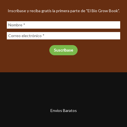
Inscríbase y reciba gratis la primera parte de "El Bio Grow Book".
Envíos Baratos