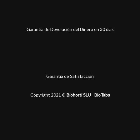
Garantía de Devolución del Dinero en 30 días
Garantía de Satisfacción
Copyright 2021 ©
Biohorti SLU - BioTabs