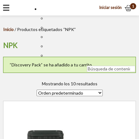
1
Iniciar sesión
Inicio
/ Productos etiquetados “NPK”
NPK
“Discovery Pack” se ha añadido a tu carrito.
Mostrando los 10 resultados