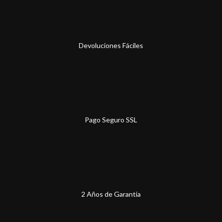
Devoluciones Fáciles
Pago Seguro SSL
2 Años de Garantía