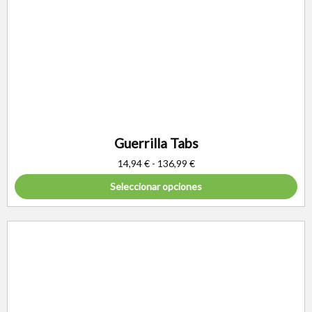
Guerrilla Tabs
14,94
€
-
136,99
€
Seleccionar opciones