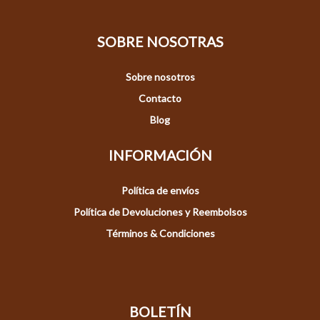
SOBRE NOSOTRAS
Sobre nosotros
Contacto
Blog
INFORMACIÓN
Política de envíos
Política de Devoluciones y Reembolsos
Términos & Condiciones
BOLETÍN