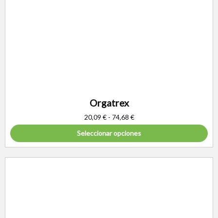
Orgatrex
20,09
€
-
74,68
€
Seleccionar opciones