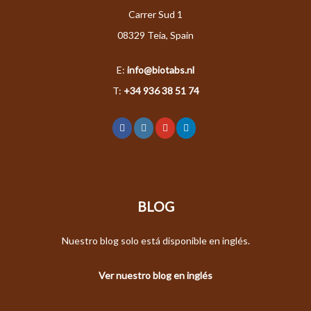
Carrer Sud 1
08329 Teia, Spain
E:
info@biotabs.nl
T:
+34 936 38 51 74
BLOG
Nuestro blog solo está disponible en inglés.
Ver nuestro blog en inglés