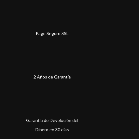
Pago Seguro SSL
2 Años de Garantía
Garantía de Devolución del
Dinero en 30 días