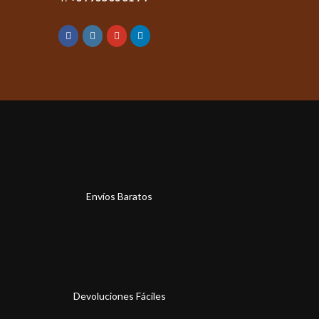
Envíos Baratos
Devoluciones Fáciles