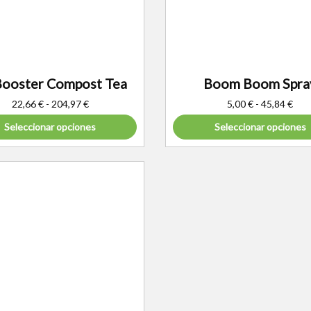
Booster Compost Tea
Boom Boom Spra
22,66
€
-
204,97
€
5,00
€
-
45,84
€
Seleccionar opciones
Seleccionar opciones