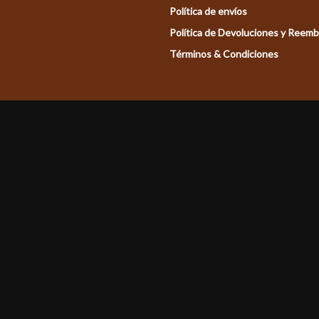
Política de envíos
Política de Devoluciones y Reem
Términos & Condiciones