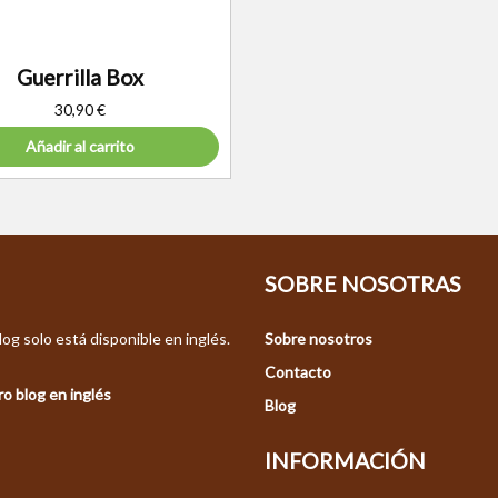
Guerrilla Box
30,90
€
Añadir al carrito
SOBRE NOSOTRAS
og solo está disponible en inglés.
Sobre nosotros
Contacto
o blog en inglés
Blog
INFORMACIÓN