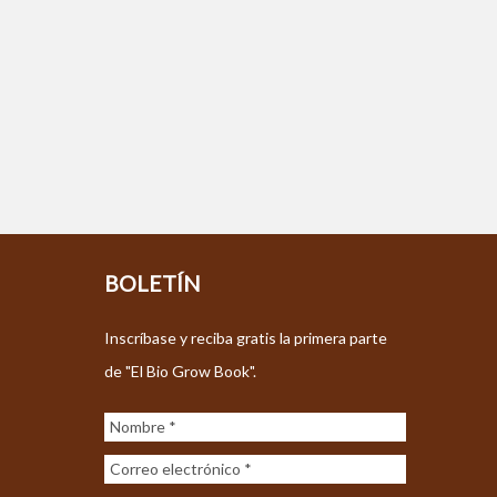
BOLETÍN
Inscríbase y reciba gratis la primera parte
de "El Bio Grow Book".