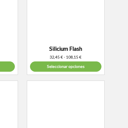
Silicium Flash
32,45
€
-
108,15
€
Seleccionar opciones