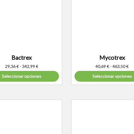
Bactrex
Mycotrex
29,36
€
-
342,99
€
40,69
€
-
463,50
€
Seleccionar opciones
Seleccionar opciones