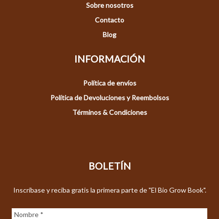
Sobre nosotros
Contacto
Blog
INFORMACIÓN
Política de envíos
Política de Devoluciones y Reembolsos
Términos & Condiciones
BOLETÍN
Inscríbase y reciba gratis la primera parte de "El Bio Grow Book".