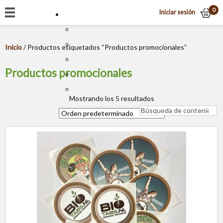
0
Iniciar sesión
Inicio
/ Productos etiquetados “Productos promocionales”
Productos promocionales
Mostrando los 5 resultados