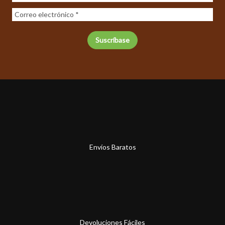
Envíos Baratos
Devoluciones Fáciles