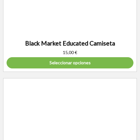
Black Market Educated Camiseta
15,00
€
Seleccionar opciones