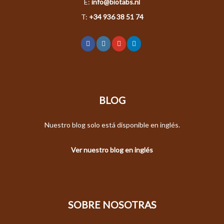
E:
info@biotabs.nl
T:
+34 936 38 51 74
BLOG
Nuestro blog solo está disponible en inglés.
Ver nuestro blog en inglés
SOBRE NOSOTRAS