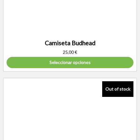
Camiseta Budhead
25,00
€
Seleccionar opciones