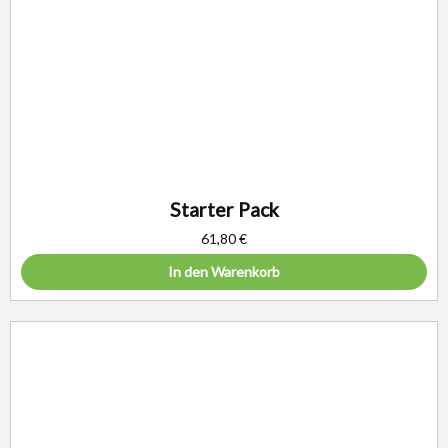
Starter Pack
61,80
€
In den Warenkorb