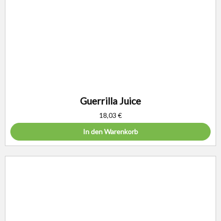
Guerrilla Juice
18,03
€
In den Warenkorb