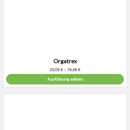
Orgatrex
20,09
€
–
74,68
€
Ausführung wählen