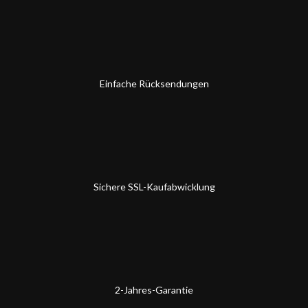
Einfache Rücksendungen
Sichere SSL-Kaufabwicklung
2-Jahres-Garantie