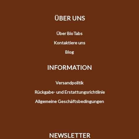
ÜBER UNS
Über BioTabs
Kontaktiere uns
Blog
INFORMATION
Versandpolitik
Rückgabe- und Erstattungsrichtlinie
Allgemeine Geschäftsbedingungen
NEWSLETTER