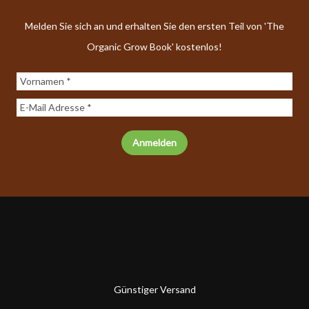
Melden Sie sich an und erhalten Sie den ersten Teil von 'The
Organic Grow Book' kostenlos!
Günstiger Versand