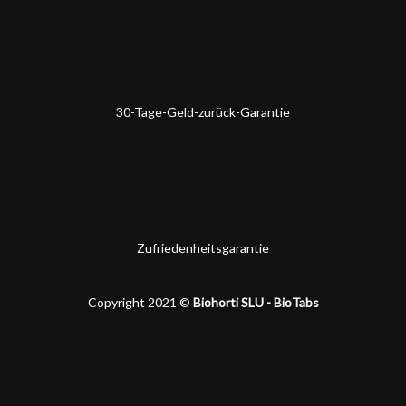
30-Tage-Geld-zurück-Garantie
Zufriedenheitsgarantie
Copyright 2021 ©
Biohorti SLU - BioTabs