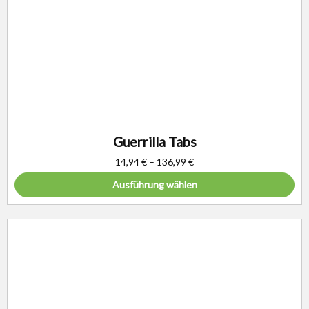
Guerrilla Tabs
14,94
€
–
136,99
€
Ausführung wählen