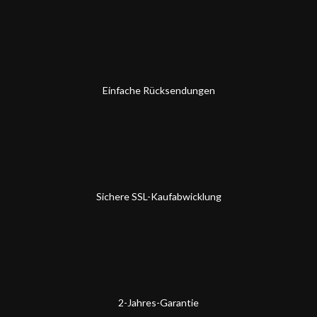
Einfache Rücksendungen
Sichere SSL-Kaufabwicklung
2-Jahres-Garantie