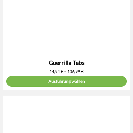
Guerrilla Tabs
14,94
€
–
136,99
€
Ausführung wählen