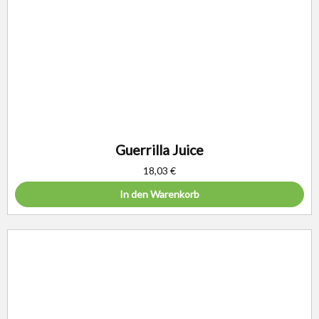
Guerrilla Juice
18,03
€
In den Warenkorb