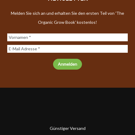
Melden Sie sich an und erhalten Sie den ersten Teil von 'The
Organic Grow Book' kostenlos!
Günstiger Versand