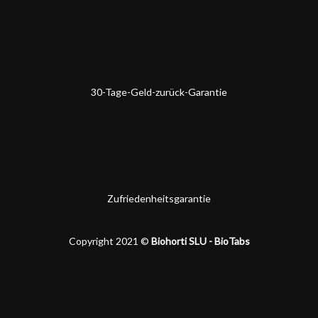
30-Tage-Geld-zurück-Garantie
Zufriedenheitsgarantie
Copyright 2021 ©
Biohorti SLU - BioTabs