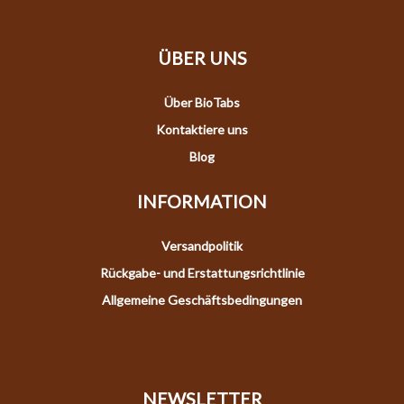
ÜBER UNS
Über BioTabs
Kontaktiere uns
Blog
INFORMATION
Versandpolitik
Rückgabe- und Erstattungsrichtlinie
Allgemeine Geschäftsbedingungen
NEWSLETTER