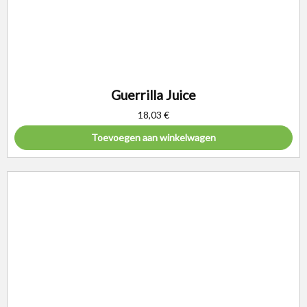
Guerrilla Juice
18,03
€
Toevoegen aan winkelwagen