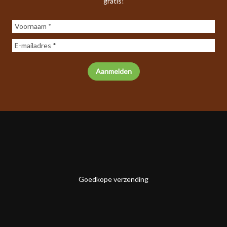
gratis!
Goedkope verzending