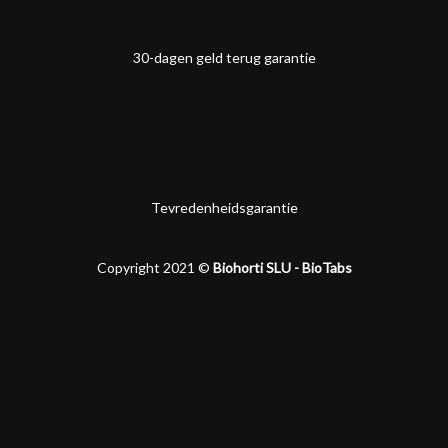
30-dagen geld terug garantie
Tevredenheidsgarantie
Copyright 2021 ©
Biohorti SLU - BioTabs