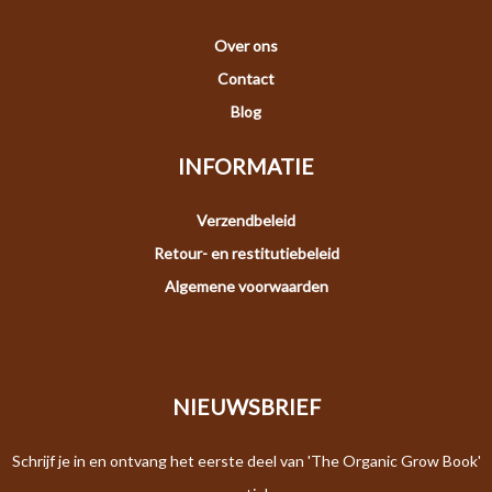
Over ons
Contact
Blog
INFORMATIE
Verzendbeleid
Retour- en restitutiebeleid
Algemene voorwaarden
NIEUWSBRIEF
Schrijf je in en ontvang het eerste deel van 'The Organic Grow Book'