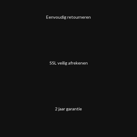
Eenvoudig retourneren
SSL veilig afrekenen
2 jaar garantie