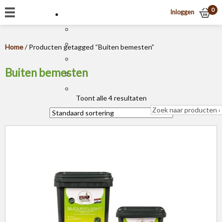
0
Inloggen
Home
/ Producten getagged “Buiten bemesten”
Buiten bemesten
Toont alle 4 resultaten