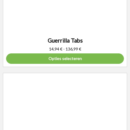
Guerrilla Tabs
14,94
€
-
136,99
€
Opties selecteren