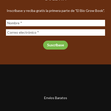
Inscríbase y reciba gratis la primera parte de "El Bio Grow Book".
Envíos Baratos