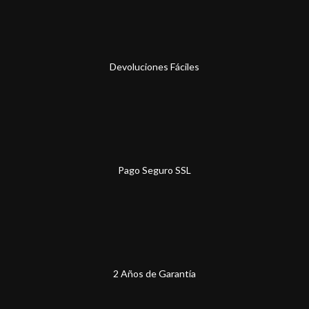
Devoluciones Fáciles
Pago Seguro SSL
2 Años de Garantía