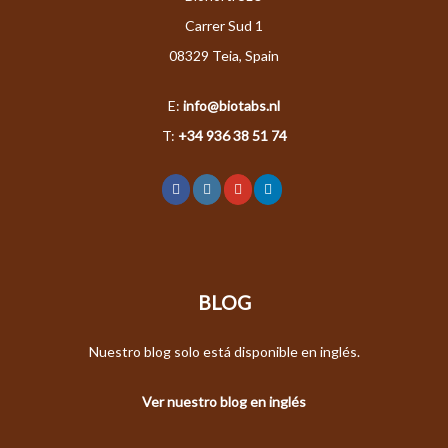
Carrer Sud 1
08329 Teia, Spain
E:
info@biotabs.nl
T:
+34 936 38 51 74
BLOG
Nuestro blog solo está disponible en inglés.
Ver nuestro blog en inglés