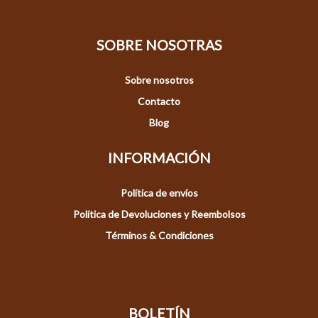
SOBRE NOSOTRAS
Sobre nosotros
Contacto
Blog
INFORMACIÓN
Política de envíos
Política de Devoluciones y Reembolsos
Términos & Condiciones
BOLETÍN