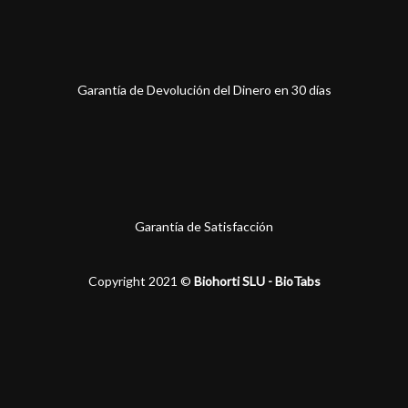
Garantía de Devolución del Dinero en 30 días
Garantía de Satisfacción
Copyright 2021 ©
Biohorti SLU - BioTabs