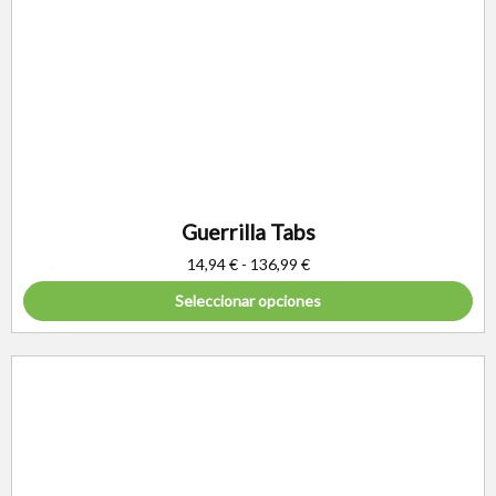
Guerrilla Tabs
14,94
€
-
136,99
€
Seleccionar opciones