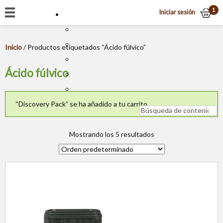
1
Iniciar sesión
Inicio
/ Productos etiquetados “Ácido fúlvico”
Ácido fúlvico
“Discovery Pack” se ha añadido a tu carrito.
Mostrando los 5 resultados