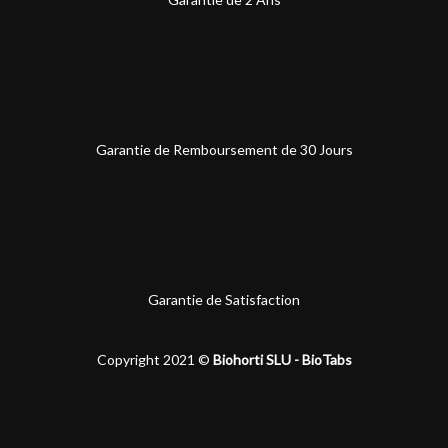
Garantie de Remboursement de 30 Jours
Garantie de Satisfaction
Copyright 2021 ©
Biohorti SLU - BioTabs