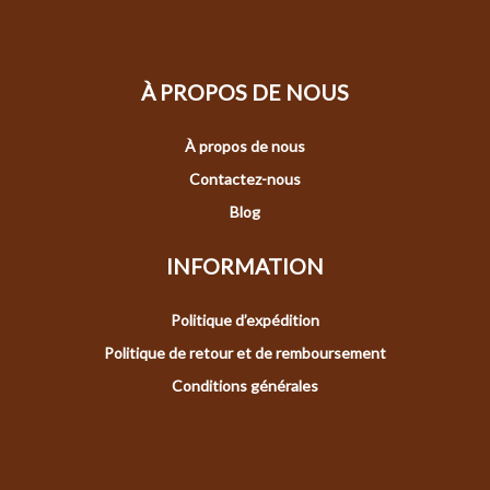
À PROPOS DE NOUS
À propos de nous
Contactez-nous
Blog
INFORMATION
Politique d’expédition
Politique de retour et de remboursement
Conditions générales