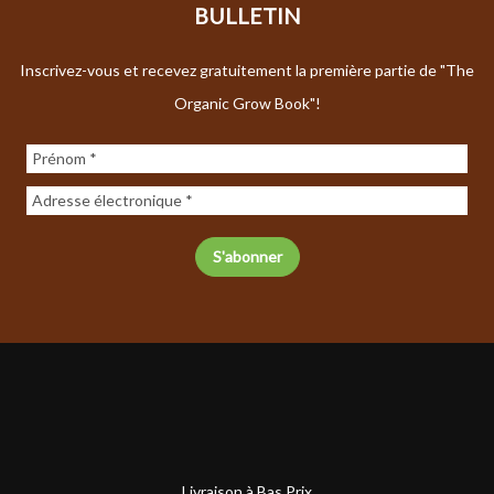
BULLETIN
Inscrivez-vous et recevez gratuitement la première partie de "The
Organic Grow Book"!
Livraison à Bas Prix