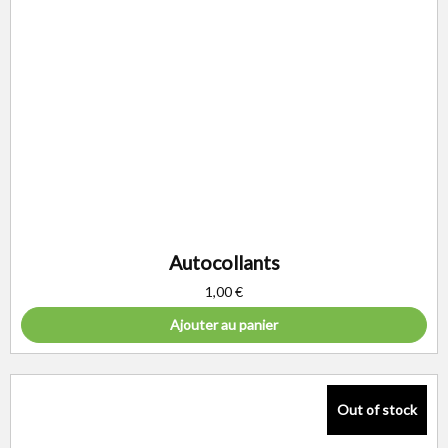
Autocollants
1,00
€
Ajouter au panier