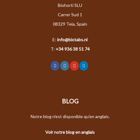
Biohorti SLU
Carrer Sud 1
08329 Teia, Spain
E:
info@biotabs.nl
T:
+34 936 38 51 74
BLOG
Notre blog n'est disponible qu'en anglais.
Voir notre blog en anglais