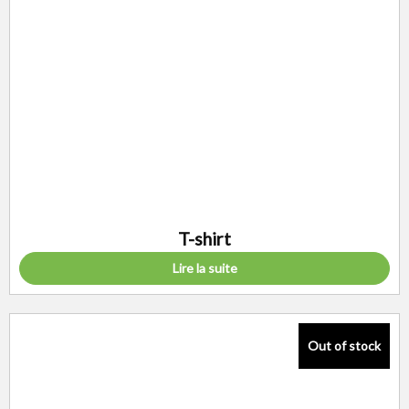
T-shirt
Lire la suite