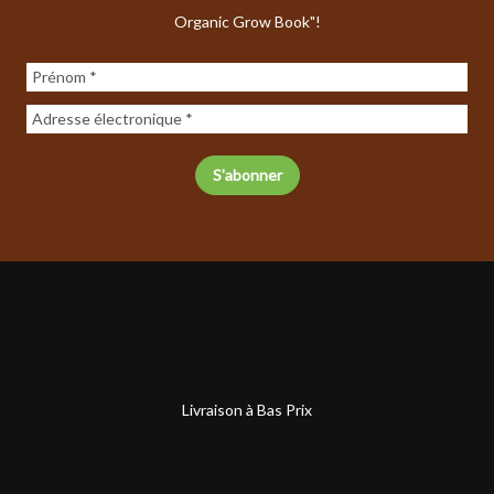
Organic Grow Book"!
Livraison à Bas Prix