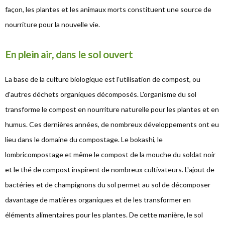
façon, les plantes et les animaux morts constituent une source de
nourriture pour la nouvelle vie.
En plein air, dans le sol ouvert
La base de la culture biologique est l'utilisation de compost, ou
d'autres déchets organiques décomposés. L'organisme du sol
transforme le compost en nourriture naturelle pour les plantes et en
humus. Ces dernières années, de nombreux développements ont eu
lieu dans le domaine du compostage. Le bokashi, le
lombricompostage et même le compost de la mouche du soldat noir
et le thé de compost inspirent de nombreux cultivateurs. L'ajout de
bactéries et de champignons du sol permet au sol de décomposer
davantage de matières organiques et de les transformer en
éléments alimentaires pour les plantes. De cette manière, le sol