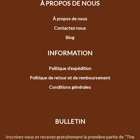
À PROPOS DE NOUS
À propos de nous
Contactez-nous
Blog
INFORMATION
Politique d’expédition
Politique de retour et de remboursement
Conditions générales
BULLETIN
Inscrivez-vous et recevez gratuitement la première partie de "The