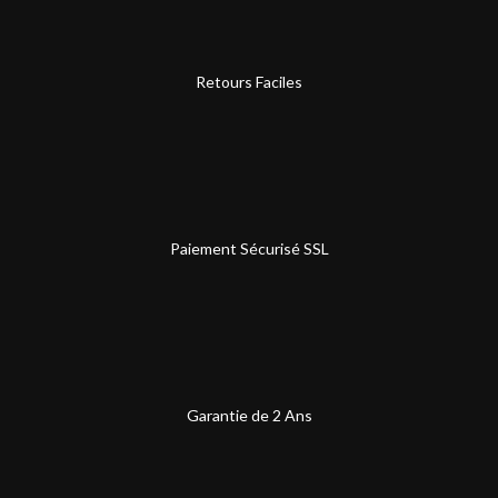
Retours Faciles
Paiement Sécurisé SSL
Garantie de 2 Ans