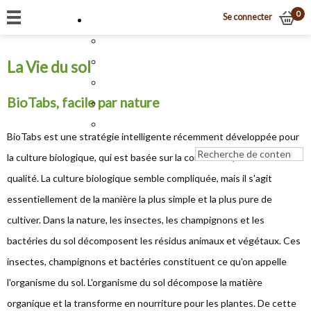
0
Se connecter
La Vie du sol
BioTabs, facile par nature
BioTabs est une stratégie intelligente récemment développée pour
la culture biologique, qui est basée sur la commodité, l'efficacité et la
qualité. La culture biologique semble compliquée, mais il s'agit
essentiellement de la manière la plus simple et la plus pure de
cultiver. Dans la nature, les insectes, les champignons et les
bactéries du sol décomposent les résidus animaux et végétaux. Ces
insectes, champignons et bactéries constituent ce qu'on appelle
l'organisme du sol. L'organisme du sol décompose la matière
organique et la transforme en nourriture pour les plantes. De cette