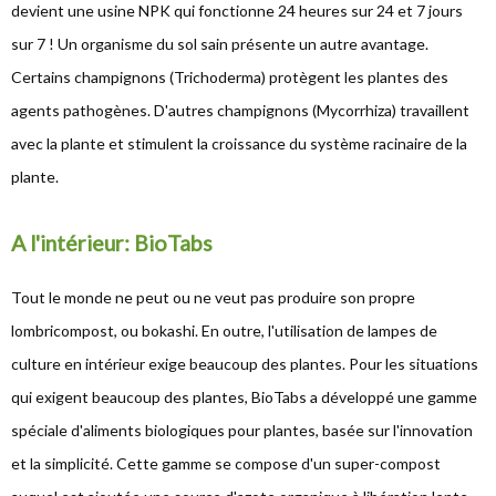
devient une usine NPK qui fonctionne 24 heures sur 24 et 7 jours
sur 7 ! Un organisme du sol sain présente un autre avantage.
Certains champignons (Trichoderma) protègent les plantes des
agents pathogènes. D'autres champignons (Mycorrhiza) travaillent
avec la plante et stimulent la croissance du système racinaire de la
plante.
A l'intérieur: BioTabs
Tout le monde ne peut ou ne veut pas produire son propre
lombricompost, ou bokashi. En outre, l'utilisation de lampes de
culture en intérieur exige beaucoup des plantes. Pour les situations
qui exigent beaucoup des plantes, BioTabs a développé une gamme
spéciale d'aliments biologiques pour plantes, basée sur l'innovation
et la simplicité. Cette gamme se compose d'un super-compost