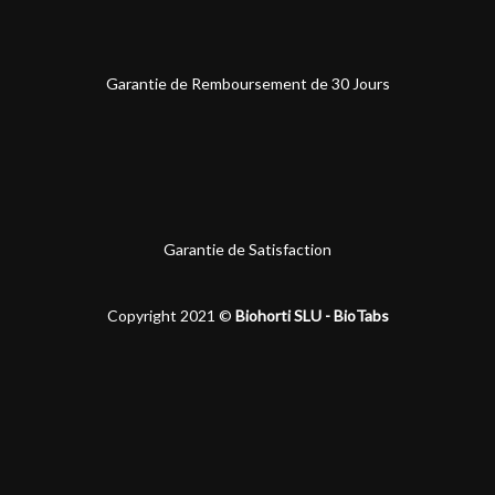
Garantie de Remboursement de 30 Jours
Garantie de Satisfaction
Copyright 2021 ©
Biohorti SLU - BioTabs