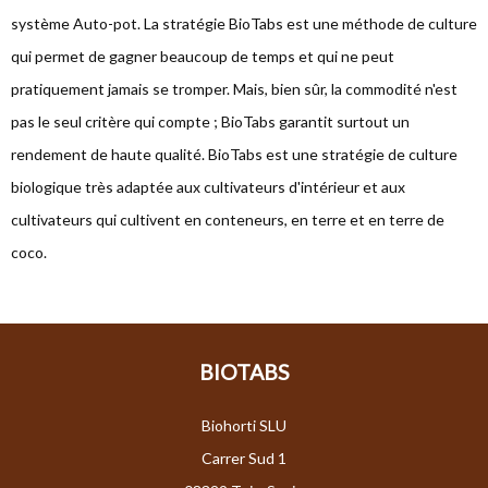
système Auto-pot. La stratégie BioTabs est une méthode de culture
qui permet de gagner beaucoup de temps et qui ne peut
pratiquement jamais se tromper. Mais, bien sûr, la commodité n'est
pas le seul critère qui compte ; BioTabs garantit surtout un
rendement de haute qualité. BioTabs est une stratégie de culture
biologique très adaptée aux cultivateurs d'intérieur et aux
cultivateurs qui cultivent en conteneurs, en terre et en terre de
coco.
BIOTABS
Biohorti SLU
Carrer Sud 1