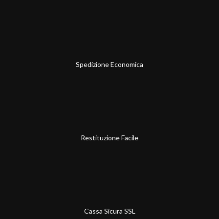
Spedizione Economica
Restituzione Facile
Cassa Sicura SSL