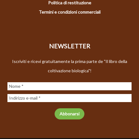
Politica di restituzione
Termini e condizioni commerciali
NEWSLETTER
Iscriviti e ricevi gratuitamente la prima parte de "Il libro della
coltivazione biologica"!