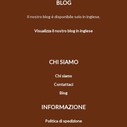
BLOG
Il nostro blog è disponibile solo in inglese.
Visualizza il nostro blog in inglese
CHI SIAMO
Chi siamo
Contattaci
Blog
INFORMAZIONE
Politica di spedizione