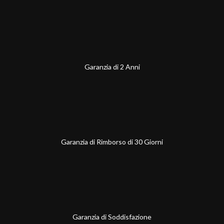
Garanzia di 2 Anni
Garanzia di Rimborso di 30 Giorni
Garanzia di Soddisfazione