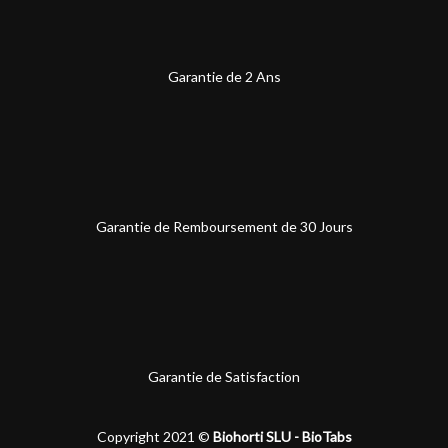
Garantie de 2 Ans
Garantie de Remboursement de 30 Jours
Garantie de Satisfaction
Copyright 2021 ©
Biohorti SLU - BioTabs