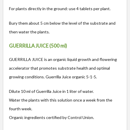
For plants directly in the ground: use 4 tablets per plant.
Bury them about 5 cm below the level of the substrate and
then water the plants.
GUERRILLA JUICE (500 ml)
GUERRILLA JUICE is an organic liquid growth and flowering
accelerator that promotes substrate health and optimal
growing conditions. Guerrilla Juice organic 5-1-5.
Dilute 10 ml of Guerrilla Juice in 1 liter of water.
Water the plants with this solution once a week from the
fourth week.
Organic ingredients certified by Control Union.