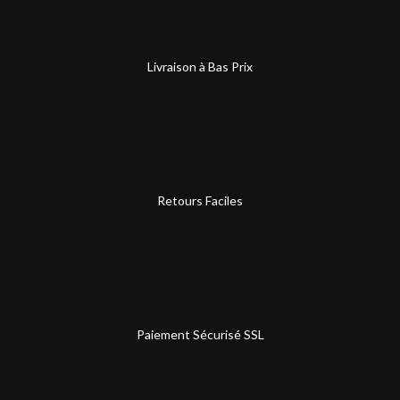
Livraison à Bas Prix
Retours Faciles
Paiement Sécurisé SSL