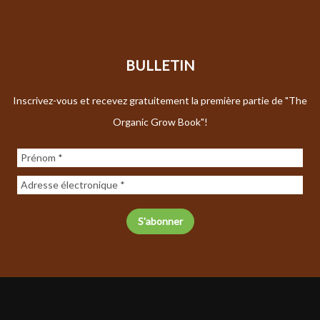
BULLETIN
Inscrivez-vous et recevez gratuitement la première partie de "The
Organic Grow Book"!