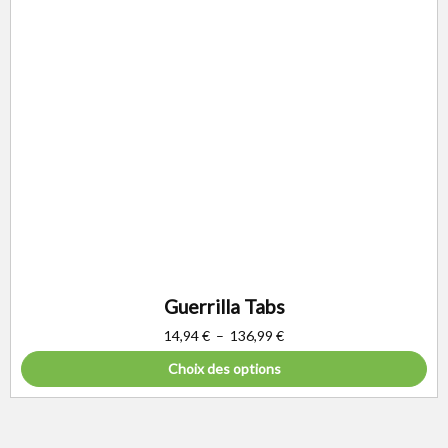
Guerrilla Tabs
14,94
€
–
136,99
€
Choix des options