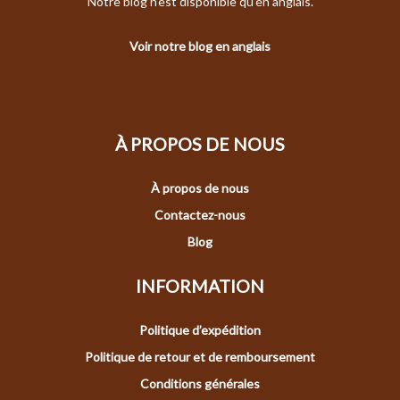
Notre blog n'est disponible qu'en anglais.
Voir notre blog en anglais
À PROPOS DE NOUS
À propos de nous
Contactez-nous
Blog
INFORMATION
Politique d’expédition
Politique de retour et de remboursement
Conditions générales