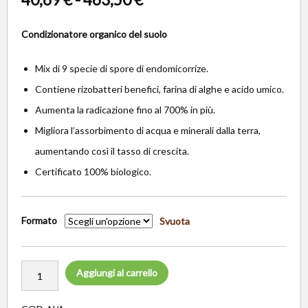
Condizionatore organico del suolo
Mix di 9 specie di spore di endomicorrize.
Contiene rizobatteri benefici, farina di alghe e acido umico.
Aumenta la radicazione fino al 700% in più.
Migliora l’assorbimento di acqua e minerali dalla terra,
aumentando così il tasso di crescita.
Certificato 100% biologico.
Formato
Svuota
Aggiungi al carrello