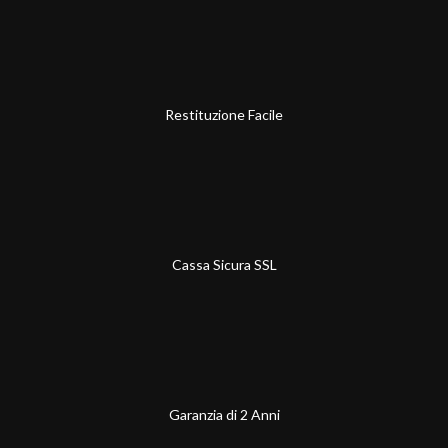
Restituzione Facile
Cassa Sicura SSL
Garanzia di 2 Anni