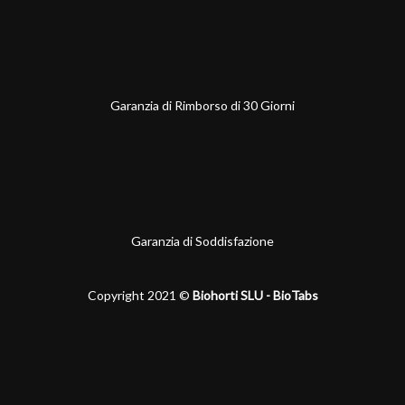
Garanzia di Rimborso di 30 Giorni
Garanzia di Soddisfazione
Copyright 2021 ©
Biohorti SLU - BioTabs