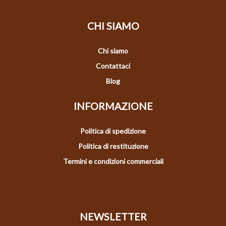
CHI SIAMO
Chi siamo
Contattaci
Blog
INFORMAZIONE
Politica di spedizione
Politica di restituzione
Termini e condizioni commerciali
NEWSLETTER