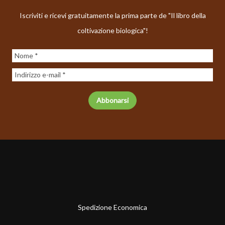
Iscriviti e ricevi gratuitamente la prima parte de "Il libro della
coltivazione biologica"!
Spedizione Economica