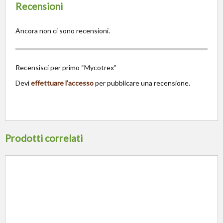
Recensioni
Ancora non ci sono recensioni.
Recensisci per primo “Mycotrex”
Devi
effettuare l’accesso
per pubblicare una recensione.
Prodotti correlati