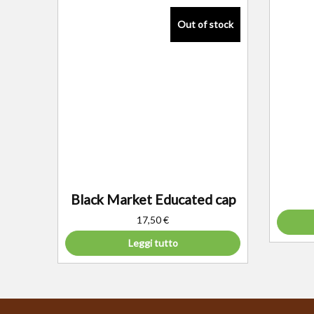
Black Market Educated cap
17,50
€
Leggi tutto