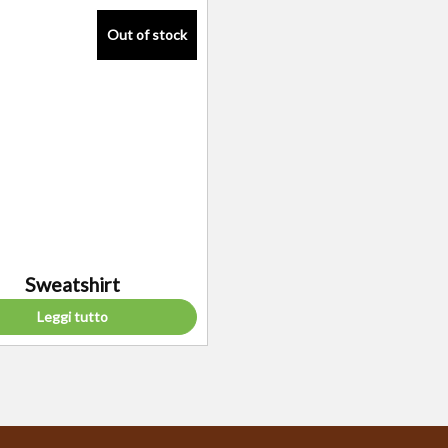
Sweatshirt
Leggi tutto