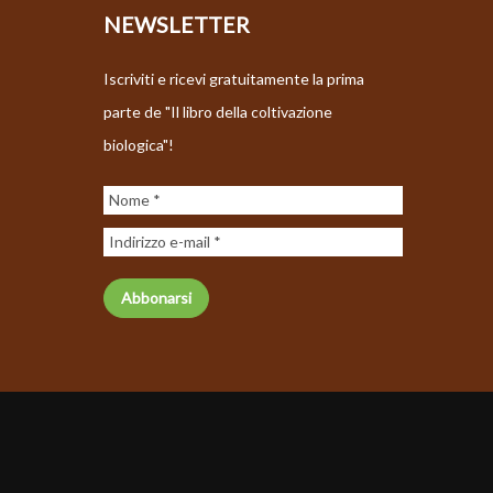
NEWSLETTER
Iscriviti e ricevi gratuitamente la prima
parte de "Il libro della coltivazione
biologica"!