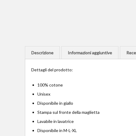
Descrizione
Informazioni aggiuntive
Recen
Dettagli del prodotto:
100% cotone
Unisex
Disponibile in giallo
Stampa sul fronte della maglietta
Lavabile in lavatrice
Disponibile in M-L-XL