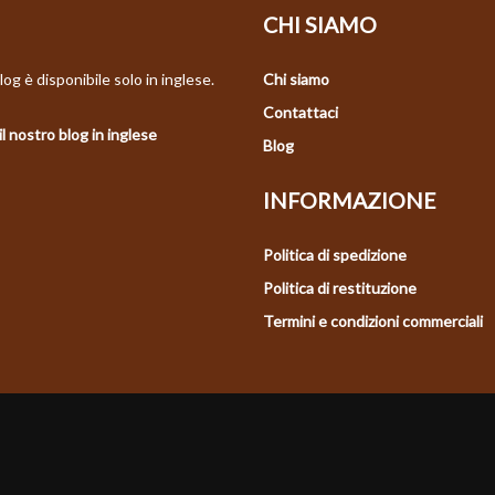
CHI SIAMO
log è disponibile solo in inglese.
Chi siamo
Contattaci
il nostro blog in inglese
Blog
INFORMAZIONE
Politica di spedizione
Politica di restituzione
Termini e condizioni commerciali