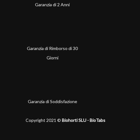
Garanzia di 2 Anni
Garanzia di Rimborso di 30
Giorni
Garanzia di Soddisfazione
Copyright 2021 ©
Biohorti SLU - BioTabs