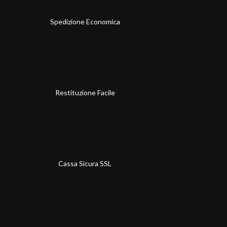
Spedizione Economica
Restituzione Facile
Cassa Sicura SSL