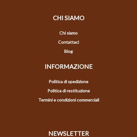
CHI SIAMO
Chi siamo
Contattaci
Blog
INFORMAZIONE
Politica di spedizione
Politica di restituzione
Termini e condizioni commerciali
NEWSLETTER