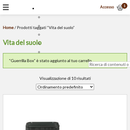
1
Accesso
Home
/ Prodotti taggati “Vita del suolo”
Vita del suolo
“Guerrilla Box” è stato aggiunto al tuo carrello.
Visualizzazione di 10 risultati