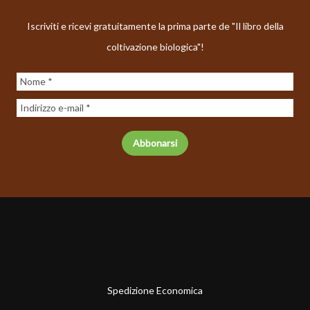
Iscriviti e ricevi gratuitamente la prima parte de "Il libro della
coltivazione biologica"!
Spedizione Economica