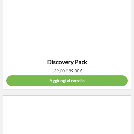
Discovery Pack
139,00
€
99,00
€
Aggiungi al carrello