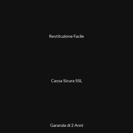
Restituzione Facile
Cassa Sicura SSL
Garanzia di 2 Anni