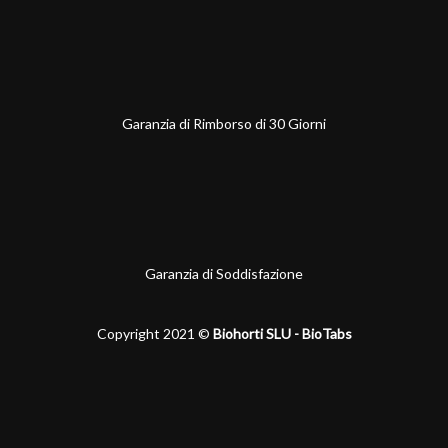
Garanzia di Rimborso di 30 Giorni
Garanzia di Soddisfazione
Copyright 2021 ©
Biohorti SLU - BioTabs