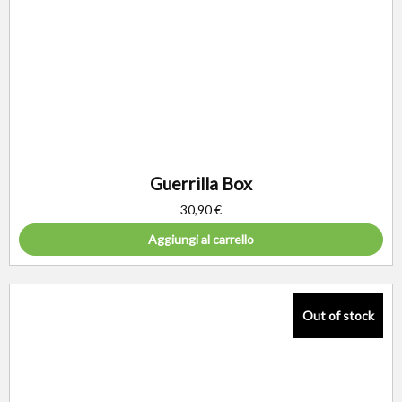
Guerrilla Box
30,90
€
Aggiungi al carrello