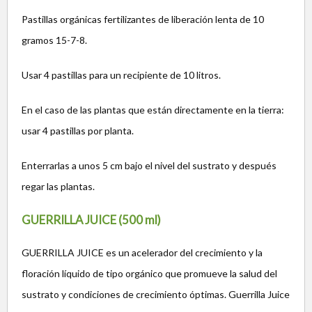
Pastillas orgánicas fertilizantes de liberación lenta de 10
gramos 15-7-8.
Usar 4 pastillas para un recipiente de 10 litros.
En el caso de las plantas que están directamente en la tierra:
usar 4 pastillas por planta.
Enterrarlas a unos 5 cm bajo el nivel del sustrato y después
regar las plantas.
GUERRILLA JUICE (500 ml)
GUERRILLA JUICE es un acelerador del crecimiento y la
floración líquido de tipo orgánico que promueve la salud del
sustrato y condiciones de crecimiento óptimas. Guerrilla Juice