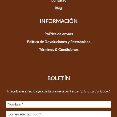
Contacto
Blog
INFORMACIÓN
Política de envíos
Política de Devoluciones y Reembolsos
Términos & Condiciones
BOLETÍN
Inscríbase y reciba gratis la primera parte de "El Bio Grow Book".