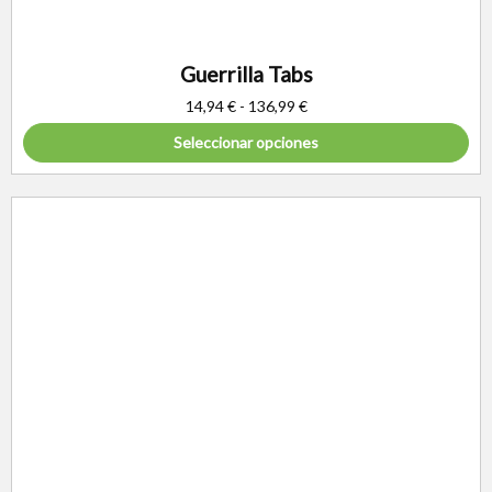
Guerrilla Tabs
14,94
€
-
136,99
€
Seleccionar opciones