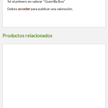
Sé el primero en valorar “Guerrilla Box”
Debes
acceder
para publicar una valoración.
Productos relacionados