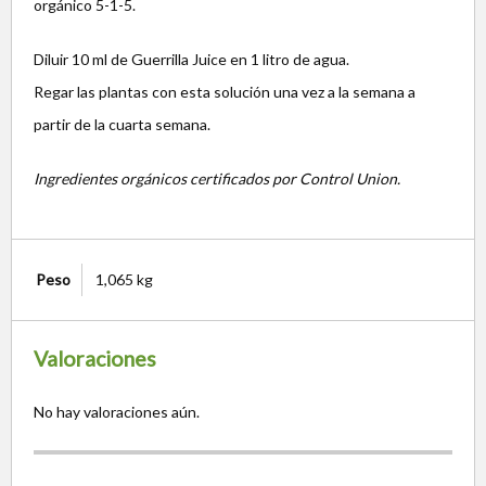
orgánico 5-1-5.
Diluir 10 ml de Guerrilla Juice en 1 litro de agua.
Regar las plantas con esta solución una vez a la semana a
partir de la cuarta semana.
Ingredientes orgánicos certificados por Control Union.
Peso
1,065 kg
Valoraciones
No hay valoraciones aún.