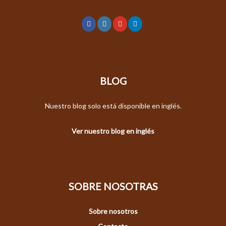
BLOG
Nuestro blog solo está disponible en inglés.
Ver nuestro blog en inglés
SOBRE NOSOTRAS
Sobre nosotros