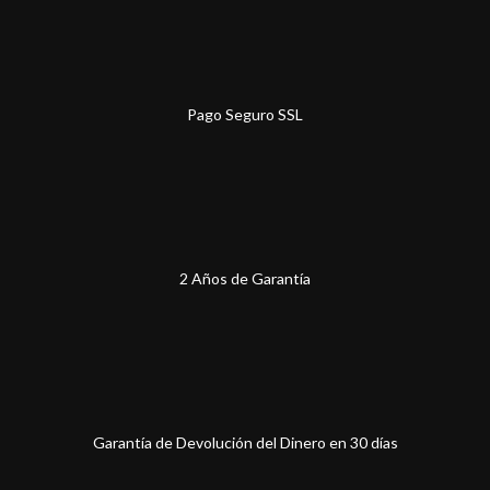
Pago Seguro SSL
2 Años de Garantía
Garantía de Devolución del Dinero en 30 días