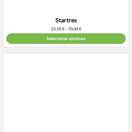
Startrex
23,18
€
-
70,04
€
Seleccionar opciones