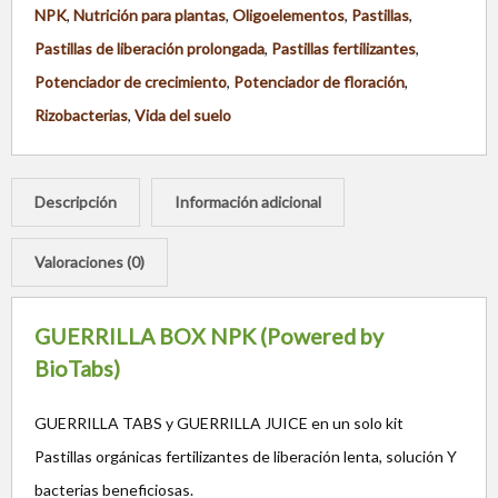
NPK
,
Nutrición para plantas
,
Oligoelementos
,
Pastillas
,
Pastillas de liberación prolongada
,
Pastillas fertilizantes
,
Potenciador de crecimiento
,
Potenciador de floración
,
Rizobacterias
,
Vida del suelo
Descripción
Información adicional
Valoraciones (0)
GUERRILLA BOX NPK (Powered by
BioTabs)
GUERRILLA TABS y GUERRILLA JUICE en un solo kit
Pastillas orgánicas fertilizantes de liberación lenta, solución Y
bacterias beneficiosas.