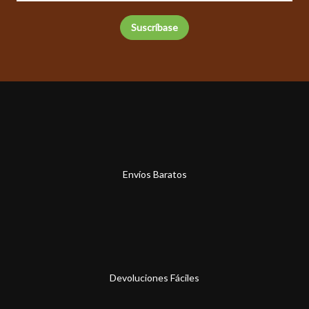
Envíos Baratos
Devoluciones Fáciles