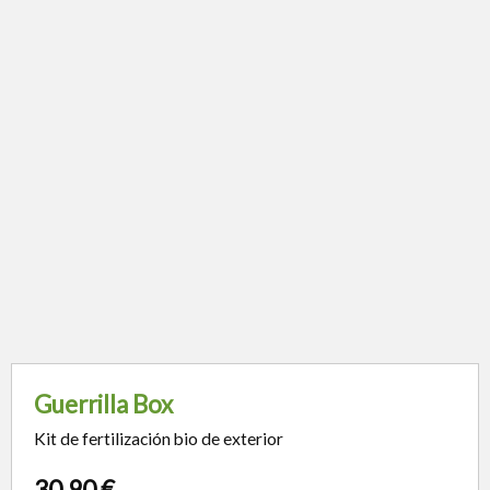
Guerrilla Box
Kit de fertilización bio de exterior
30,90
€