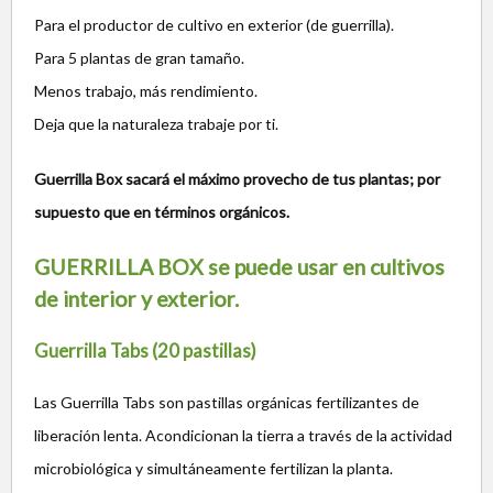
Para el productor de cultivo en exterior (de guerrilla).
Para 5 plantas de gran tamaño.
Menos trabajo, más rendimiento.
Deja que la naturaleza trabaje por ti.
Guerrilla Box sacará el máximo provecho de tus plantas; por
supuesto que en términos orgánicos.
GUERRILLA BOX se puede usar en cultivos
de interior y exterior.
Guerrilla Tabs (20 pastillas)
Las Guerrilla Tabs son pastillas orgánicas fertilizantes de
liberación lenta. Acondicionan la tierra a través de la actividad
microbiológica y simultáneamente fertilizan la planta.