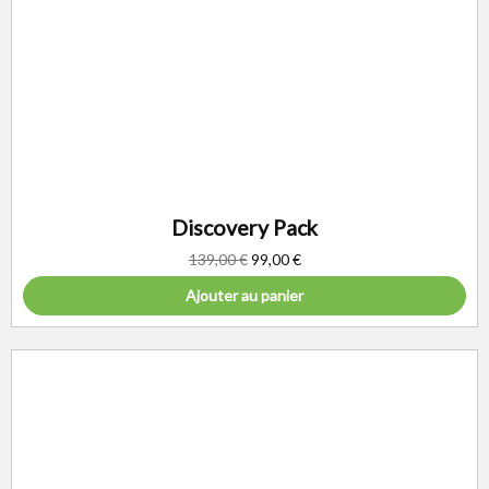
Discovery Pack
139,00
€
99,00
€
Ajouter au panier