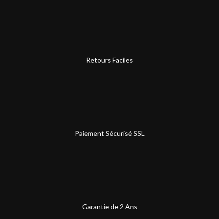
Retours Faciles
Paiement Sécurisé SSL
Garantie de 2 Ans