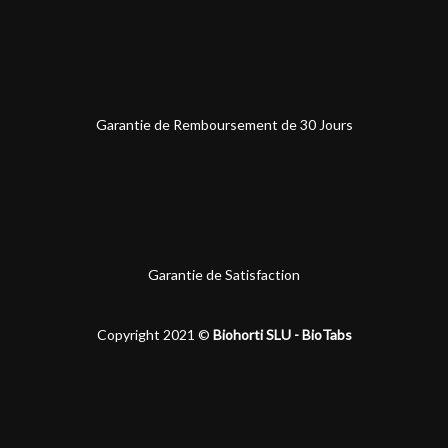
Garantie de Remboursement de 30 Jours
Garantie de Satisfaction
Copyright 2021 ©
Biohorti SLU - BioTabs