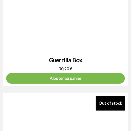
Guerrilla Box
30,90
€
Ajouter au panier