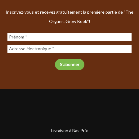
Inscrivez-vous et recevez gratuitement la première partie de "The
Organic Grow Book"!
Livraison à Bas Prix