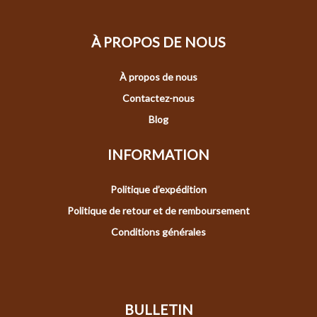
À PROPOS DE NOUS
À propos de nous
Contactez-nous
Blog
INFORMATION
Politique d’expédition
Politique de retour et de remboursement
Conditions générales
BULLETIN