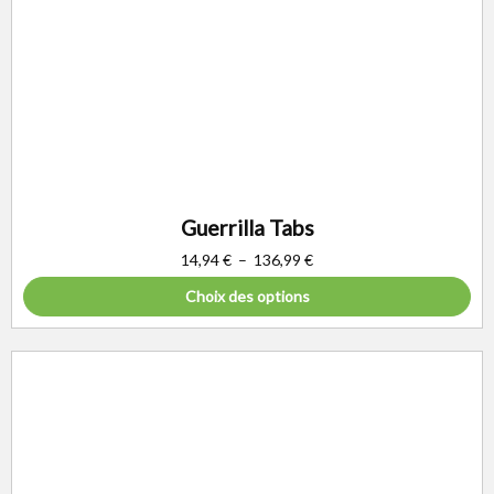
Guerrilla Tabs
14,94
€
–
136,99
€
Choix des options