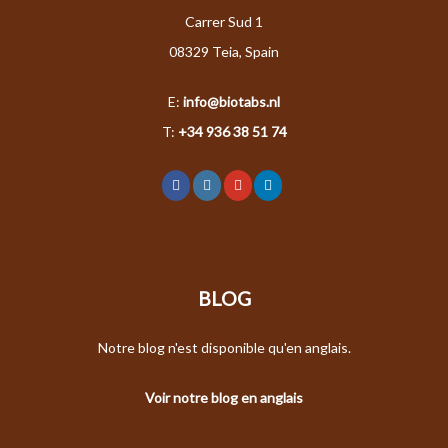
Carrer Sud 1
08329 Teia, Spain
E:
info@biotabs.nl
T:
+34 936 38 51 74
BLOG
Notre blog n'est disponible qu'en anglais.
Voir notre blog en anglais