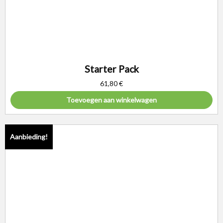
Starter Pack
61,80
€
Toevoegen aan winkelwagen
Aanbieding!