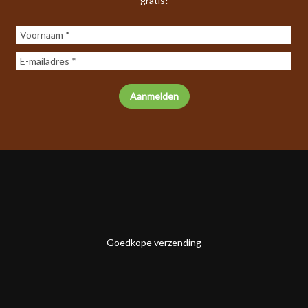
gratis!
Goedkope verzending