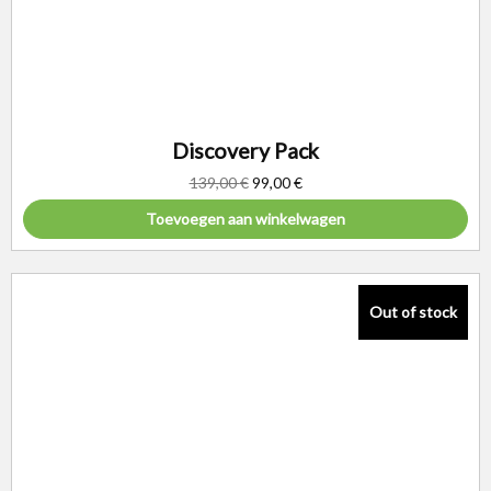
Discovery Pack
139,00
€
99,00
€
Toevoegen aan winkelwagen