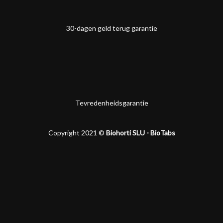
30-dagen geld terug garantie
Tevredenheidsgarantie
Copyright 2021 ©
Biohorti SLU - BioTabs