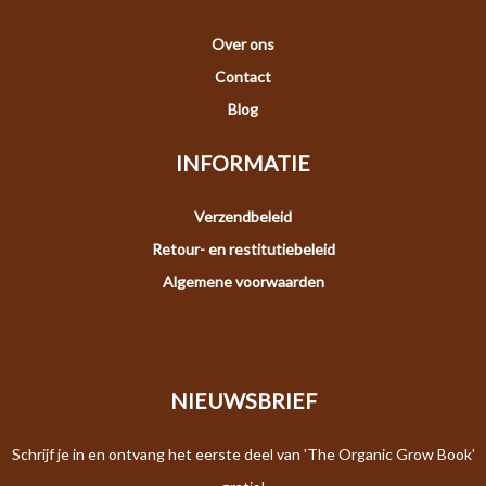
Over ons
Contact
Blog
INFORMATIE
Verzendbeleid
Retour- en restitutiebeleid
Algemene voorwaarden
NIEUWSBRIEF
Schrijf je in en ontvang het eerste deel van 'The Organic Grow Book'