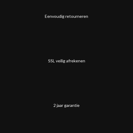
Eenvoudig retourneren
SSL veilig afrekenen
2 jaar garantie