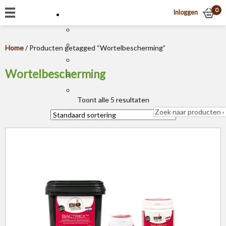
0
Inloggen
Home
/ Producten getagged “Wortelbescherming”
Wortelbescherming
Toont alle 5 resultaten