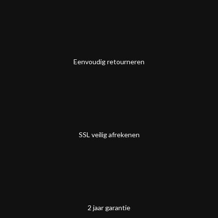
Eenvoudig retourneren
SSL veilig afrekenen
2 jaar garantie