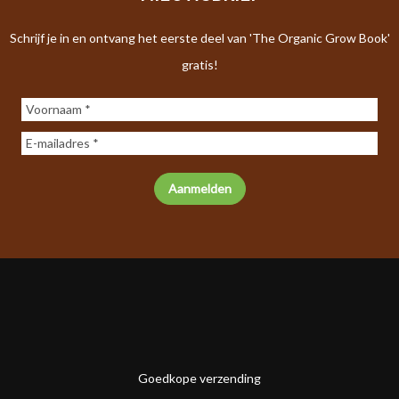
Schrijf je in en ontvang het eerste deel van 'The Organic Grow Book'
gratis!
Goedkope verzending