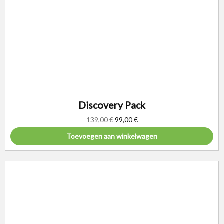
Discovery Pack
139,00
€
99,00
€
Toevoegen aan winkelwagen