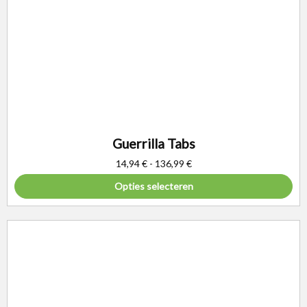
Guerrilla Tabs
14,94
€
-
136,99
€
Opties selecteren