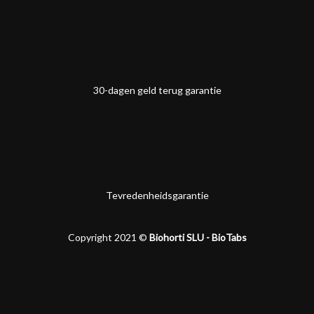
30-dagen geld terug garantie
Tevredenheidsgarantie
Copyright 2021 ©
Biohorti SLU - BioTabs