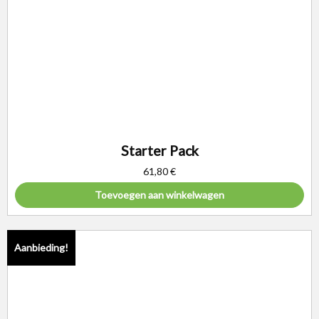
Starter Pack
61,80
€
Toevoegen aan winkelwagen
Aanbieding!