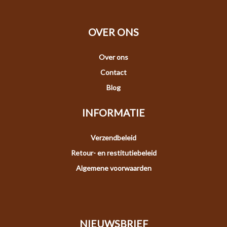
OVER ONS
Over ons
Contact
Blog
INFORMATIE
Verzendbeleid
Retour- en restitutiebeleid
Algemene voorwaarden
NIEUWSBRIEF