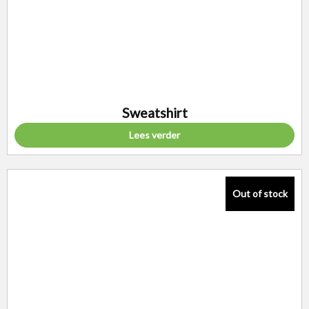
Sweatshirt
Lees verder