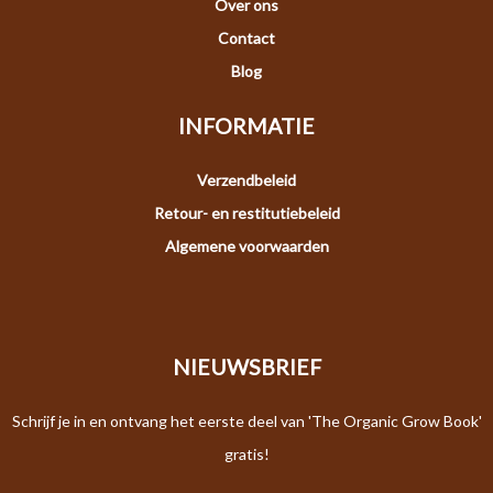
Over ons
Contact
Blog
INFORMATIE
Verzendbeleid
Retour- en restitutiebeleid
Algemene voorwaarden
NIEUWSBRIEF
Schrijf je in en ontvang het eerste deel van 'The Organic Grow Book'
gratis!