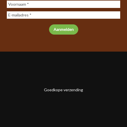
Goedkope verzending