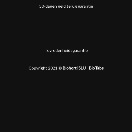
30-dagen geld terug garantie
Tevredenheidsgarantie
Copyright 2021 ©
Biohorti SLU - BioTabs