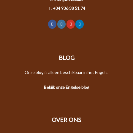
T:
+34 936 38 51 74
BLOG
Onze blog is alleen beschikbaar in het Engels.
Bekijk onze Engelse blog
OVER ONS