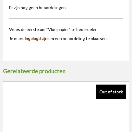
Er zijn nog geen beoordelingen.
Wees de eerste om “Vloeipapier” te beoordelen
Je moet
ingelogd zijn
om een beoordeling te plaatsen.
Gerelateerde producten