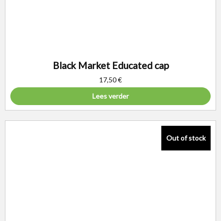
Black Market Educated cap
17,50
€
Lees verder