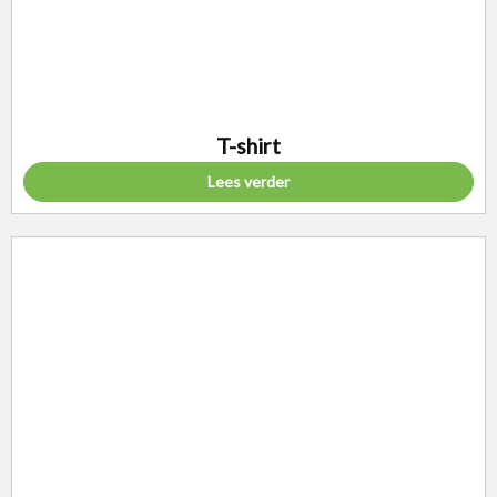
T-shirt
Lees verder