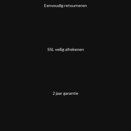
Eenvoudig retourneren
SSL veilig afrekenen
2 jaar garantie