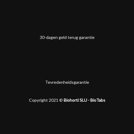
30-dagen geld terug garantie
Tevredenheidsgarantie
Copyright 2021 ©
Biohorti SLU - BioTabs