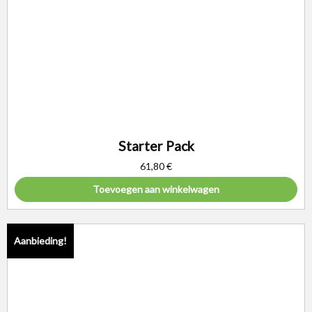
Starter Pack
61,80
€
Toevoegen aan winkelwagen
Aanbieding!