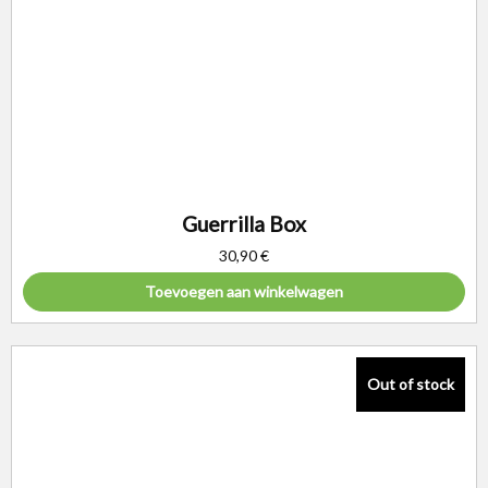
Guerrilla Box
30,90
€
Toevoegen aan winkelwagen