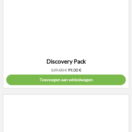
Discovery Pack
139,00
€
99,00
€
Toevoegen aan winkelwagen