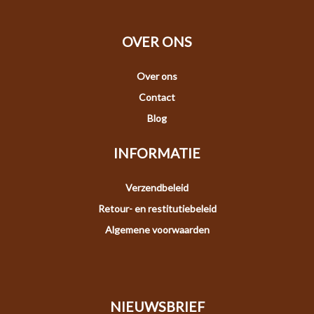
OVER ONS
Over ons
Contact
Blog
INFORMATIE
Verzendbeleid
Retour- en restitutiebeleid
Algemene voorwaarden
NIEUWSBRIEF