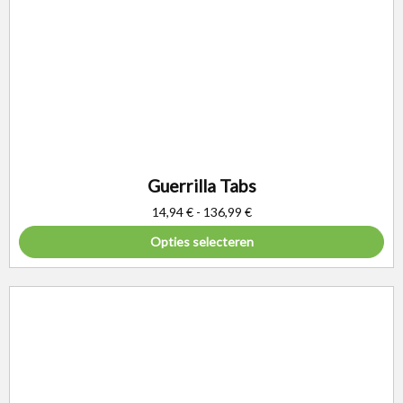
Guerrilla Tabs
14,94
€
-
136,99
€
Opties selecteren