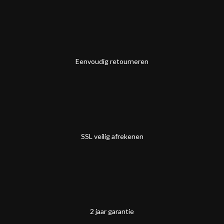
Eenvoudig retourneren
SSL veilig afrekenen
2 jaar garantie