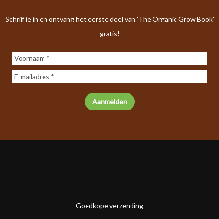
Schrijf je in en ontvang het eerste deel van 'The Organic Grow Book'
gratis!
Goedkope verzending