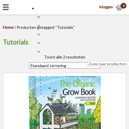
0
Inloggen
Home
/ Producten getagged “Tutorials”
Tutorials
Toont alle 2 resultaten