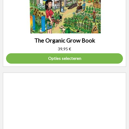
The Organic Grow Book
39,95
€
Opties selecteren