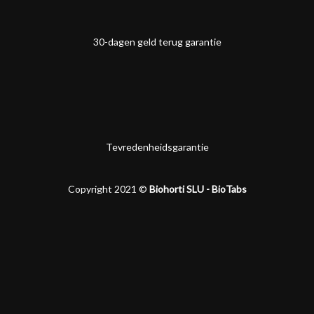
30-dagen geld terug garantie
Tevredenheidsgarantie
Copyright 2021 ©
Biohorti SLU - BioTabs