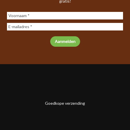
gratis!
Goedkope verzending