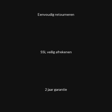
Eenvoudig retourneren
SSL veilig afrekenen
2 jaar garantie