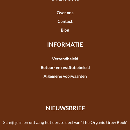
Over ons
Contact
Blog
INFORMATIE
Verzendbeleid
Retour- en restitutiebeleid
Algemene voorwaarden
NIEUWSBRIEF
Schrijf je in en ontvang het eerste deel van 'The Organic Grow Book'